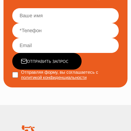
ОТПРАВИТЬ ЗАПРОС
Отправляя форму, вы соглашаетесь с
политикой конфиденциальности