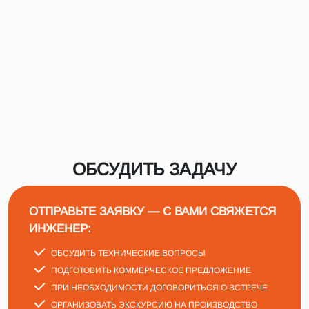
ОБСУДИТЬ ЗАДАЧУ
ОТПРАВЬТЕ ЗАЯВКУ — С ВАМИ СВЯЖЕТСЯ
ИНЖЕНЕР:
ОБСУДИТЬ ТЕХНИЧЕСКИЕ ВОПРОСЫ
ПОДГОТОВИТЬ КОММЕРЧЕСКОЕ ПРЕДЛОЖЕНИЕ
ПРИ НЕОБХОДИМОСТИ ДОГОВОРИТЬСЯ О ВСТРЕЧЕ
ОРГАНИЗОВАТЬ ЭКСКУРСИЮ НА ПРОИЗВОДСТВО