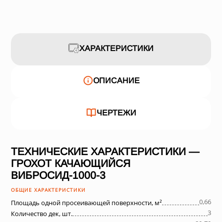
ХАРАКТЕРИСТИКИ
ОПИСАНИЕ
ЧЕРТЕЖИ
ТЕХНИЧЕСКИЕ ХАРАКТЕРИСТИКИ —
ГРОХОТ КАЧАЮЩИЙСЯ
ВИБРОСИД-1000-3
ОБЩИЕ ХАРАКТЕРИСТИКИ
0,66
Площадь одной просеивающей поверхности, м²
3
Количество дек, шт.