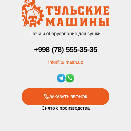
Печи и оборудование для сушки
+998 (78) 555-35-35
info
@
tulmash.uz
ЗАКАЗАТЬ ЗВОНОК
Снято с производства