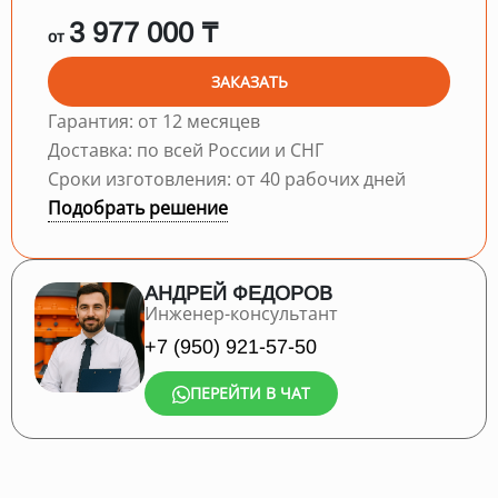
3 977 000 ₸
от
ЗАКАЗАТЬ
Гарантия: от 12 месяцев
Доставка: по всей России и СНГ
Сроки изготовления: от 40 рабочих дней
Подобрать решение
АНДРЕЙ ФЕДОРОВ
Инженер-консультант
+7 (950) 921-57-50
ПЕРЕЙТИ В ЧАТ