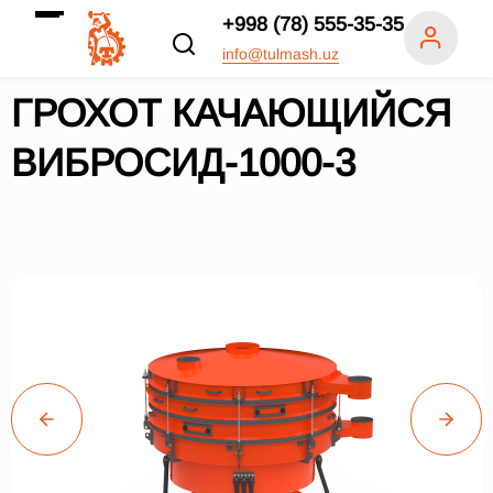
+998 (78) 555-35-35
info@tulmash.uz
ГРОХОТ КАЧАЮЩИЙСЯ
ВИБРОСИД-1000-3