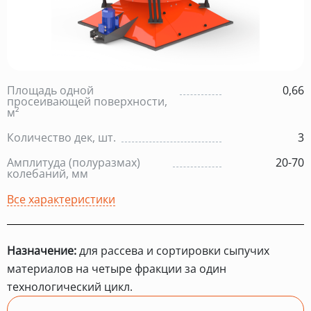
Площадь одной
0,66
просеивающей поверхности,
м²
Количество дек, шт.
3
Амплитуда (полуразмах)
20-70
колебаний, мм
Все характеристики
Назначение:
для рассева и сортировки сыпучих
материалов на четыре фракции за один
технологический цикл.