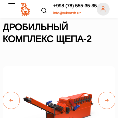
+998 (78) 555-35-35
info@tulmash.uz
ДРОБИЛЬНЫЙ
КОМПЛЕКС ЩЕПА-2