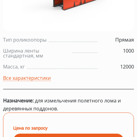
Тип роликоопоры
Прямая
Ширина ленты
1000
стандартная, мм
Масса, кг
12000
Все характеристики
Назначение:
для измельчения полетного лома и
деревянных поддонов.
Цена по запросу