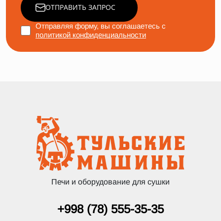
ОТПРАВИТЬ ЗАПРОС
Отправляя форму, вы соглашаетесь с
политикой конфиденциальности
Печи и оборудование для сушки
+998 (78) 555-35-35