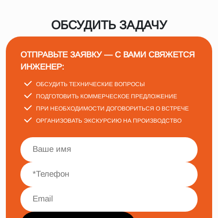
ОБСУДИТЬ ЗАДАЧУ
ОТПРАВЬТЕ ЗАЯВКУ — С ВАМИ СВЯЖЕТСЯ
ИНЖЕНЕР:
ОБСУДИТЬ ТЕХНИЧЕСКИЕ ВОПРОСЫ
ПОДГОТОВИТЬ КОММЕРЧЕСКОЕ ПРЕДЛОЖЕНИЕ
ПРИ НЕОБХОДИМОСТИ ДОГОВОРИТЬСЯ О ВСТРЕЧЕ
ОРГАНИЗОВАТЬ ЭКСКУРСИЮ НА ПРОИЗВОДСТВО