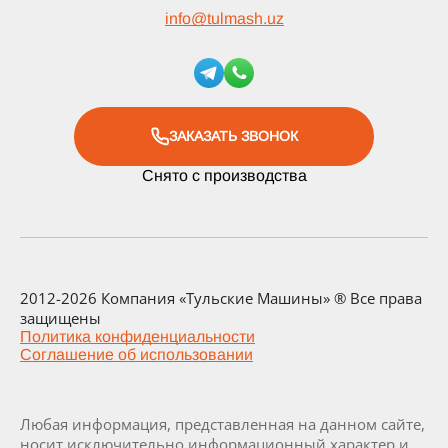
info
@
tulmash.uz
ЗАКАЗАТЬ ЗВОНОК
Снято с производства
2012-2026 Компания «Тульские Машины» ® Все права
защищены
Политика конфиденциальности
Соглашение об использовании
Любая информация, представленная на данном сайте,
носит исключительно информационный характер и