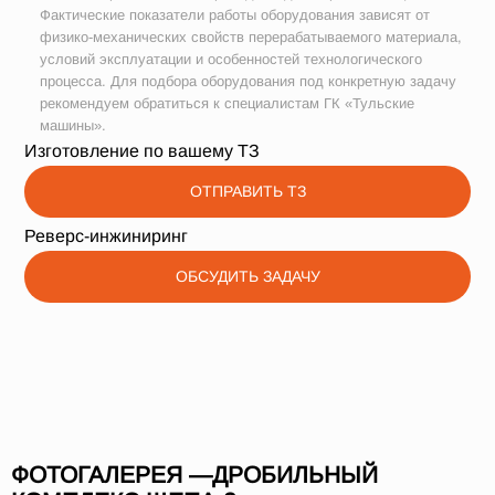
Фактические показатели работы оборудования зависят от
физико-механических свойств перерабатываемого материала,
условий эксплуатации и особенностей технологического
процесса. Для подбора оборудования под конкретную задачу
рекомендуем обратиться к специалистам ГК «Тульские
машины».
Изготовление по вашему ТЗ
ОТПРАВИТЬ ТЗ
Реверс-инжиниринг
ОБСУДИТЬ ЗАДАЧУ
ФОТОГАЛЕРЕЯ —ДРОБИЛЬНЫЙ