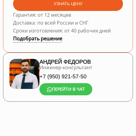
УЗНАТЬ ЦЕНУ
Гарантия: от 12 месяцев
Доставка: по всей России и СНГ
Сроки изготовления: от 40 рабочих дней
Подобрать решение
АНДРЕЙ ФЕДОРОВ
Инженер-консультант
+7 (950) 921-57-50
ПЕРЕЙТИ В ЧАТ