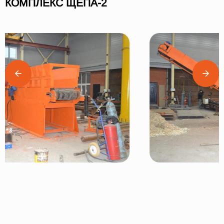
КОМПЛЕКС ЩЕПА-2