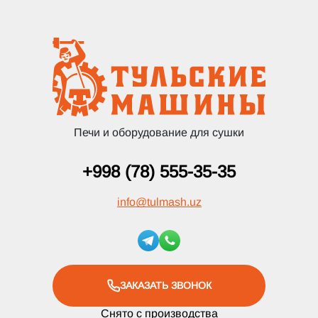
Печи и оборудование для сушки
+998 (78) 555-35-35
info
@
tulmash.uz
ЗАКАЗАТЬ ЗВОНОК
Снято с производства