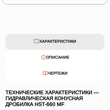
ХАРАКТЕРИСТИКИ
ОПИСАНИЕ
ЧЕРТЕЖИ
ТЕХНИЧЕСКИЕ ХАРАКТЕРИСТИКИ —
ГИДРАВЛИЧЕСКАЯ КОНУСНАЯ
ДРОБИЛКА HST-660 MF