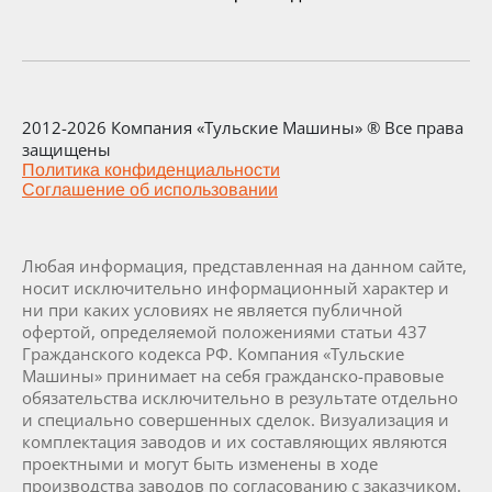
2012-2026 Компания «Тульские Машины» ® Все права
защищены
Политика конфиденциальности
Соглашение об использовании
Любая информация, представленная на данном сайте,
носит исключительно информационный характер и
ни при каких условиях не является публичной
офертой, определяемой положениями статьи 437
Гражданского кодекса РФ. Компания «Тульские
Машины» принимает на себя гражданско-правовые
обязательства исключительно в результате отдельно
и специально совершенных сделок. Визуализация и
комплектация заводов и их составляющих являются
проектными и могут быть изменены в ходе
производства заводов по согласованию с заказчиком.