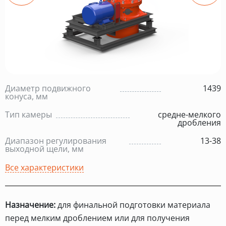
Диаметр подвижного
1439
конуса, мм
Тип камеры
средне-мелкого
дробления
Диапазон регулирования
13-38
выходной щели, мм
Все характеристики
Назначение:
для финальной подготовки материала
перед мелким дроблением или для получения