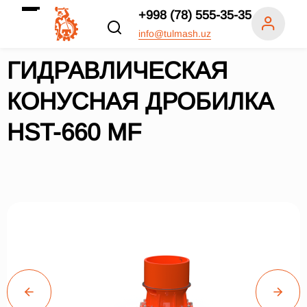
+998 (78) 555-35-35
info@tulmash.uz
ГИДРАВЛИЧЕСКАЯ
КОНУСНАЯ ДРОБИЛКА
HST-660 MF