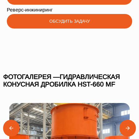
Реверс-инжиниринг
ОБСУДИТЬ ЗАДАЧУ
ФОТОГАЛЕРЕЯ —ГИДРАВЛИЧЕСКАЯ
КОНУСНАЯ ДРОБИЛКА HST-660 MF