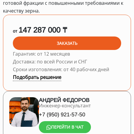
готовой фракции с повышенными требованиями к
качеству зерна.
147 287 000 ₸
от
ЗАКАЗАТЬ
Гарантия: от 12 месяцев
Доставка: по всей России и СНГ
Сроки изготовления: от 40 рабочих дней
Подобрать решение
АНДРЕЙ ФЕДОРОВ
Инженер-консультант
+7 (950) 921-57-50
ПЕРЕЙТИ В ЧАТ