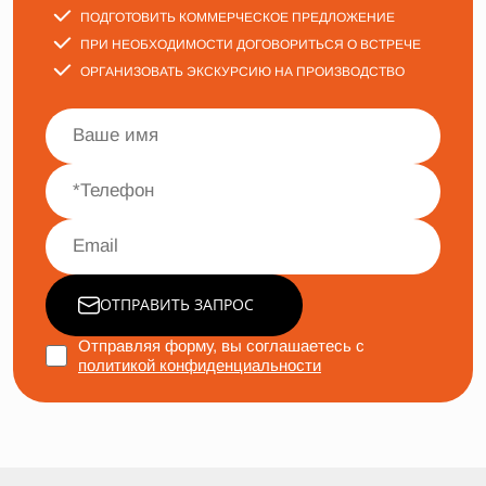
ПОДГОТОВИТЬ КОММЕРЧЕСКОЕ ПРЕДЛОЖЕНИЕ
ПРИ НЕОБХОДИМОСТИ ДОГОВОРИТЬСЯ О ВСТРЕЧЕ
ОРГАНИЗОВАТЬ ЭКСКУРСИЮ НА ПРОИЗВОДСТВО
ОТПРАВИТЬ ЗАПРОС
Отправляя форму, вы соглашаетесь с
политикой конфиденциальности