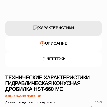
ХАРАКТЕРИСТИКИ
ОПИСАНИЕ
ЧЕРТЕЖИ
ТЕХНИЧЕСКИЕ ХАРАКТЕРИСТИКИ —
ГИДРАВЛИЧЕСКАЯ КОНУСНАЯ
ДРОБИЛКА HST-660 МC
ОБЩИЕ ХАРАКТЕРИСТИКИ
1439
Диаметр подвижного конуса, мм