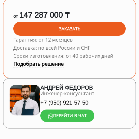
147 287 000 ₸
от
ЗАКАЗАТЬ
Гарантия: от 12 месяцев
Доставка: по всей России и СНГ
Сроки изготовления: от 40 рабочих дней
Подобрать решение
АНДРЕЙ ФЕДОРОВ
Инженер-консультант
+7 (950) 921-57-50
ПЕРЕЙТИ В ЧАТ