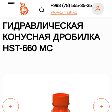
+998 (78) 555-35-35
info@tulmash.uz
ГИДРАВЛИЧЕСКАЯ
КОНУСНАЯ ДРОБИЛКА
HST-660 МC