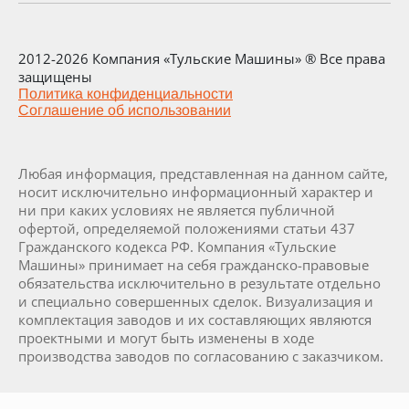
2012-2026 Компания «Тульские Машины» ® Все права
защищены
Политика конфиденциальности
Соглашение об использовании
Любая информация, представленная на данном сайте,
носит исключительно информационный характер и
ни при каких условиях не является публичной
офертой, определяемой положениями статьи 437
Гражданского кодекса РФ. Компания «Тульские
Машины» принимает на себя гражданско-правовые
обязательства исключительно в результате отдельно
и специально совершенных сделок. Визуализация и
комплектация заводов и их составляющих являются
проектными и могут быть изменены в ходе
производства заводов по согласованию с заказчиком.