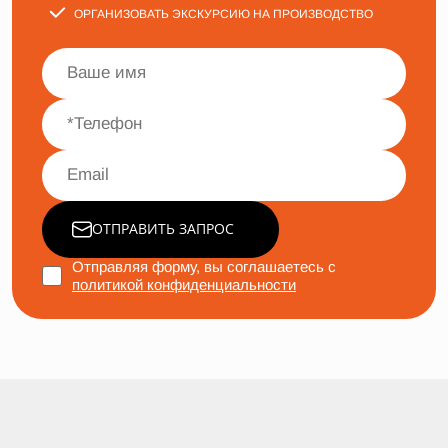
ОРГАНИЗОВАТЬ ЭКСКУРСИЮ НА ПРОИЗВОДСТВО
ОТПРАВИТЬ ЗАПРОС
Отправляя форму, вы соглашаетесь с
политикой конфиденциальности