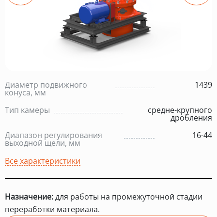
Диаметр подвижного
1439
конуса, мм
Тип камеры
средне-крупного
дробления
Диапазон регулирования
16-44
выходной щели, мм
Все характеристики
Назначение:
для работы на промежуточной стадии
переработки материала.