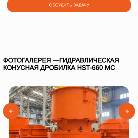
ОБСУДИТЬ ЗАДАЧУ
ФОТОГАЛЕРЕЯ —ГИДРАВЛИЧЕСКАЯ
КОНУСНАЯ ДРОБИЛКА HST-660 МC