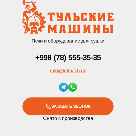
Печи и оборудование для сушки
+998 (78) 555-35-35
info
@
tulmash.uz
ЗАКАЗАТЬ ЗВОНОК
Снято с производства