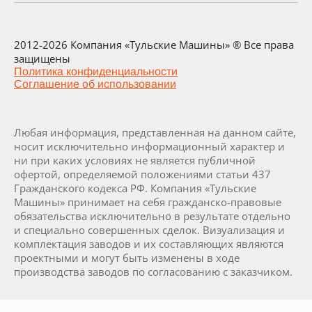
2012-2026 Компания «Тульские Машины» ® Все права
защищены
Политика конфиденциальности
Соглашение об использовании
Любая информация, представленная на данном сайте,
носит исключительно информационный характер и
ни при каких условиях не является публичной
офертой, определяемой положениями статьи 437
Гражданского кодекса РФ. Компания «Тульские
Машины» принимает на себя гражданско-правовые
обязательства исключительно в результате отдельно
и специально совершенных сделок. Визуализация и
комплектация заводов и их составляющих являются
проектными и могут быть изменены в ходе
производства заводов по согласованию с заказчиком.