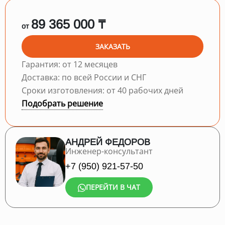
89 365 000 ₸
от
ЗАКАЗАТЬ
Гарантия: от 12 месяцев
Доставка: по всей России и СНГ
Сроки изготовления: от 40 рабочих дней
Подобрать решение
АНДРЕЙ ФЕДОРОВ
Инженер-консультант
+7 (950) 921-57-50
ПЕРЕЙТИ В ЧАТ