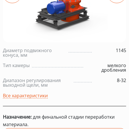
Диаметр подвижного
1145
конуса, мм
Тип камеры
мелкого
дробления
Диапазон регулирования
8-32
выходной щели, мм
Все характеристики
Назначение:
для финальной стадии переработки
материала.