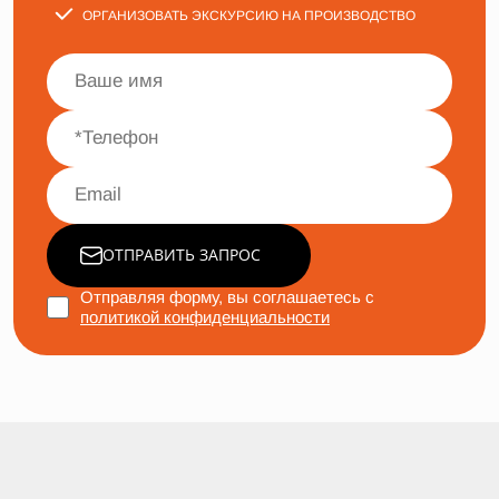
ОРГАНИЗОВАТЬ ЭКСКУРСИЮ НА ПРОИЗВОДСТВО
ОТПРАВИТЬ ЗАПРОС
Отправляя форму, вы соглашаетесь с
политикой конфиденциальности