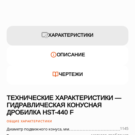
ХАРАКТЕРИСТИКИ
ОПИСАНИЕ
ЧЕРТЕЖИ
ТЕХНИЧЕСКИЕ ХАРАКТЕРИСТИКИ —
ГИДРАВЛИЧЕСКАЯ КОНУСНАЯ
ДРОБИЛКА HST-440 F
ОБЩИЕ ХАРАКТЕРИСТИКИ
1145
Диаметр подвижного конуса, мм