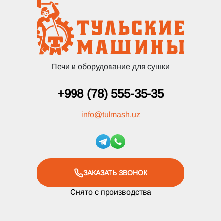
Печи и оборудование для сушки
+998 (78) 555-35-35
info
@
tulmash.uz
ЗАКАЗАТЬ ЗВОНОК
Снято с производства