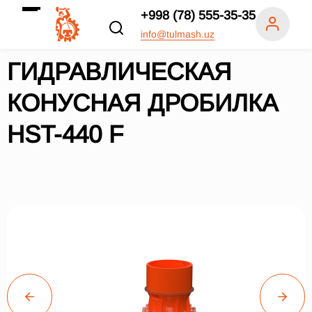
+998 (78) 555-35-35
info@tulmash.uz
ГИДРАВЛИЧЕСКАЯ
КОНУСНАЯ ДРОБИЛКА
HST-440 F