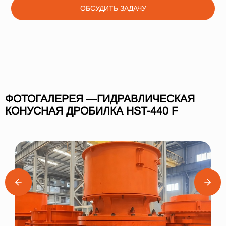
ОБСУДИТЬ ЗАДАЧУ
ФОТОГАЛЕРЕЯ —ГИДРАВЛИЧЕСКАЯ
КОНУСНАЯ ДРОБИЛКА HST-440 F