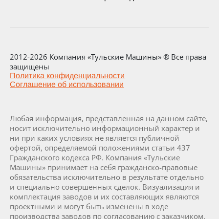
2012-2026 Компания «Тульские Машины» ® Все права
защищены
Политика конфиденциальности
Соглашение об использовании
Любая информация, представленная на данном сайте,
носит исключительно информационный характер и
ни при каких условиях не является публичной
офертой, определяемой положениями статьи 437
Гражданского кодекса РФ. Компания «Тульские
Машины» принимает на себя гражданско-правовые
обязательства исключительно в результате отдельно
и специально совершенных сделок. Визуализация и
комплектация заводов и их составляющих являются
проектными и могут быть изменены в ходе
производства заводов по согласованию с заказчиком.