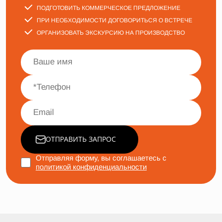
ПОДГОТОВИТЬ КОММЕРЧЕСКОЕ ПРЕДЛОЖЕНИЕ
ПРИ НЕОБХОДИМОСТИ ДОГОВОРИТЬСЯ О ВСТРЕЧЕ
ОРГАНИЗОВАТЬ ЭКСКУРСИЮ НА ПРОИЗВОДСТВО
ОТПРАВИТЬ ЗАПРОС
Отправляя форму, вы соглашаетесь с
политикой конфиденциальности