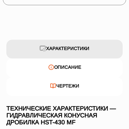
ХАРАКТЕРИСТИКИ
ОПИСАНИЕ
ЧЕРТЕЖИ
ТЕХНИЧЕСКИЕ ХАРАКТЕРИСТИКИ —
ГИДРАВЛИЧЕСКАЯ КОНУСНАЯ
ДРОБИЛКА HST-430 MF