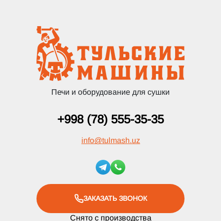
Печи и оборудование для сушки
+998 (78) 555-35-35
info
@
tulmash.uz
ЗАКАЗАТЬ ЗВОНОК
Снято с производства