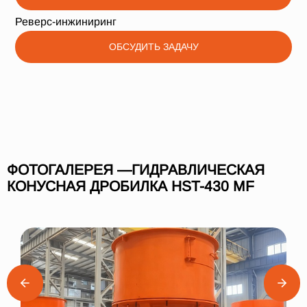
Реверс-инжиниринг
ОБСУДИТЬ ЗАДАЧУ
ФОТОГАЛЕРЕЯ —ГИДРАВЛИЧЕСКАЯ
КОНУСНАЯ ДРОБИЛКА HST-430 MF