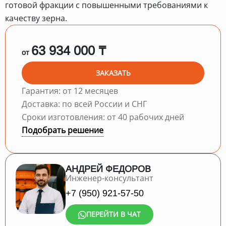
готовой фракции с повышенными требованиями к
качеству зерна.
63 934 000 ₸
от
ЗАКАЗАТЬ
Гарантия: от 12 месяцев
Доставка: по всей России и СНГ
Сроки изготовления: от 40 рабочих дней
Подобрать решение
АНДРЕЙ ФЕДОРОВ
Инженер-консультант
+7 (950) 921-57-50
ПЕРЕЙТИ В ЧАТ