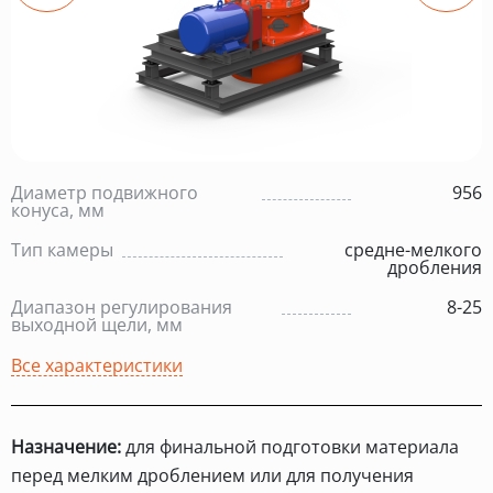
Диаметр подвижного
956
конуса, мм
Тип камеры
средне-мелкого
дробления
Диапазон регулирования
8-25
выходной щели, мм
Все характеристики
Назначение:
для финальной подготовки материала
перед мелким дроблением или для получения