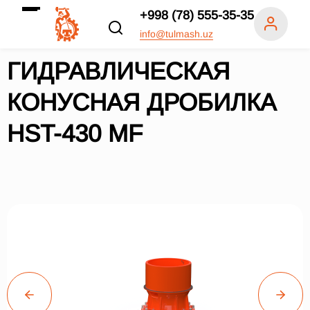
+998 (78) 555-35-35
info@tulmash.uz
ГИДРАВЛИЧЕСКАЯ
КОНУСНАЯ ДРОБИЛКА
HST-430 MF