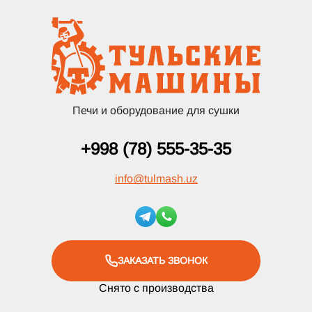
Печи и оборудование для сушки
+998 (78) 555-35-35
info
@
tulmash.uz
ЗАКАЗАТЬ ЗВОНОК
Снято с производства