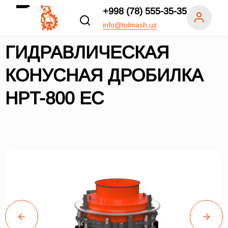
+998 (78) 555-35-35
info@tulmash.uz
ГИДРАВЛИЧЕСКАЯ
КОНУСНАЯ ДРОБИЛКА
HPT-800 EC