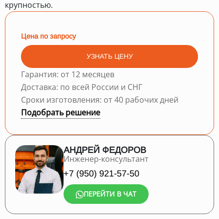
крупностью.
Цена по запросу
УЗНАТЬ ЦЕНУ
Гарантия: от 12 месяцев
Доставка: по всей России и СНГ
Сроки изготовления: от 40 рабочих дней
Подобрать решение
АНДРЕЙ ФЕДОРОВ
Инженер-консультант
+7 (950) 921-57-50
ПЕРЕЙТИ В ЧАТ