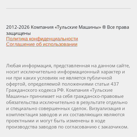
2012-2026 Компания «Тульские Машины» ® Все права
защищены
Политика конфиденциальности
Соглашение об использовании
Любая информация, представленная на данном сайте,
носит исключительно информационный характер и
ни при каких условиях не является публичной
офертой, определяемой положениями статьи 437
Гражданского кодекса РФ. Компания «Тульские
Машины» принимает на себя гражданско-правовые
обязательства исключительно в результате отдельно
и специально совершенных сделок. Визуализация и
комплектация заводов и их составляющих являются
проектными и могут быть изменены в ходе
производства заводов по согласованию с заказчиком.