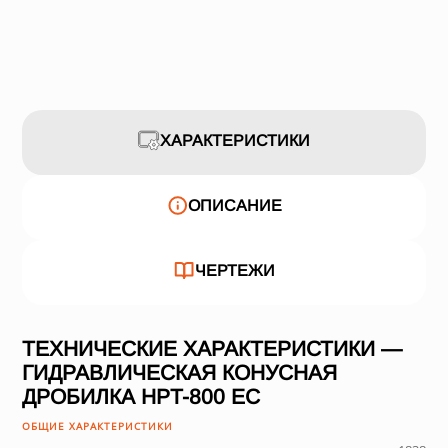
ХАРАКТЕРИСТИКИ
ОПИСАНИЕ
ЧЕРТЕЖИ
ТЕХНИЧЕСКИЕ ХАРАКТЕРИСТИКИ —
ГИДРАВЛИЧЕСКАЯ КОНУСНАЯ
ДРОБИЛКА HPT-800 EC
ОБЩИЕ ХАРАКТЕРИСТИКИ