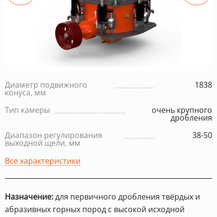
Диаметр подвижного
1838
конуса, мм
Тип камеры
очень крупного
дробления
Диапазон регулирования
38-50
выходной щели, мм
Все характеристики
Назначение:
для первичного дробления твёрдых и
абразивных горных пород с высокой исходной