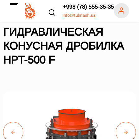
+998 (78) 555-35-35
info@tulmash.uz
ГИДРАВЛИЧЕСКАЯ
КОНУСНАЯ ДРОБИЛКА
HPT-500 F