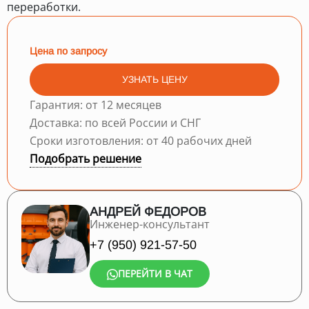
переработки.
Цена по запросу
УЗНАТЬ ЦЕНУ
Гарантия: от 12 месяцев
Доставка: по всей России и СНГ
Сроки изготовления: от 40 рабочих дней
Подобрать решение
АНДРЕЙ ФЕДОРОВ
Инженер-консультант
+7 (950) 921-57-50
ПЕРЕЙТИ В ЧАТ