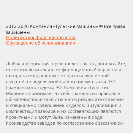
2012-2026 Компания «Тульские Машины» ® Все права
защищены
Политика конфиденциальности
Соглашение об использовании
Любая информация, представленная на данном сайте,
носит исключительно информационный характер и
ни при каких условиях не является публичной
офертой, определяемой положениями статьи 437
Гражданского кодекса РФ. Компания «Тульские
Машины» принимает на себя гражданско-правовые
обязательства исключительно в результате отдельно
и специально совершенных сделок. Визуализация и
комплектация заводов и их составляющих являются
проектными и могут быть изменены в ходе
производства заводов по согласованию с заказчиком.