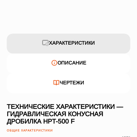
ХАРАКТЕРИСТИКИ
ОПИСАНИЕ
ЧЕРТЕЖИ
ТЕХНИЧЕСКИЕ ХАРАКТЕРИСТИКИ —
ГИДРАВЛИЧЕСКАЯ КОНУСНАЯ
ДРОБИЛКА HPT-500 F
ОБЩИЕ ХАРАКТЕРИСТИКИ