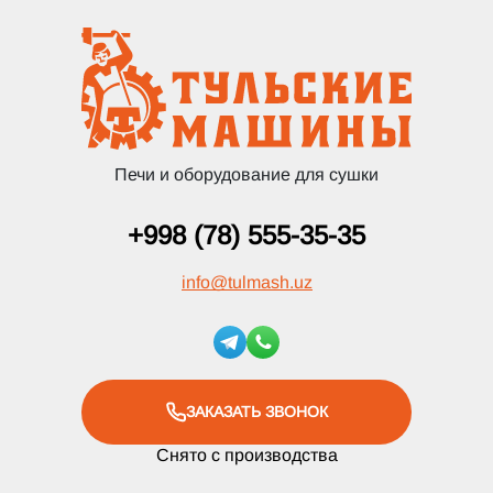
Печи и оборудование для сушки
+998 (78) 555-35-35
info
@
tulmash.uz
ЗАКАЗАТЬ ЗВОНОК
Снято с производства