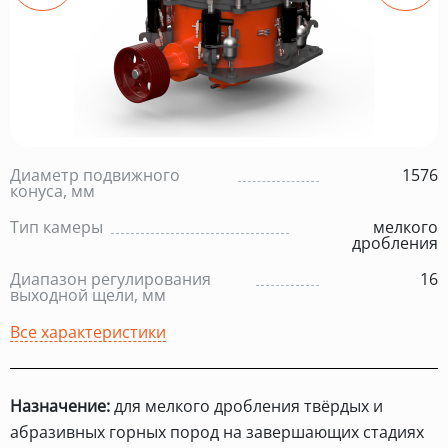
Диаметр подвижного
1576
конуса, мм
Тип камеры
мелкого
дробления
Диапазон регулирования
16
выходной щели, мм
Все характеристики
Назначение:
для мелкого дробления твёрдых и
абразивных горных пород на завершающих стадиях