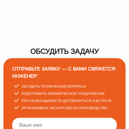
ОБСУДИТЬ ЗАДАЧУ
ОТПРАВЬТЕ ЗАЯВКУ — С ВАМИ СВЯЖЕТСЯ
ИНЖЕНЕР:
ОБСУДИТЬ ТЕХНИЧЕСКИЕ ВОПРОСЫ
ПОДГОТОВИТЬ КОММЕРЧЕСКОЕ ПРЕДЛОЖЕНИЕ
ПРИ НЕОБХОДИМОСТИ ДОГОВОРИТЬСЯ О ВСТРЕЧЕ
ОРГАНИЗОВАТЬ ЭКСКУРСИЮ НА ПРОИЗВОДСТВО