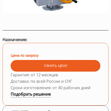
Назначение:
Цена по запросу
УЗНАТЬ ЦЕНУ
Гарантия: от 12 месяцев
Доставка: по всей России и СНГ
Сроки изготовления: от 40 рабочих дней
Подобрать решение