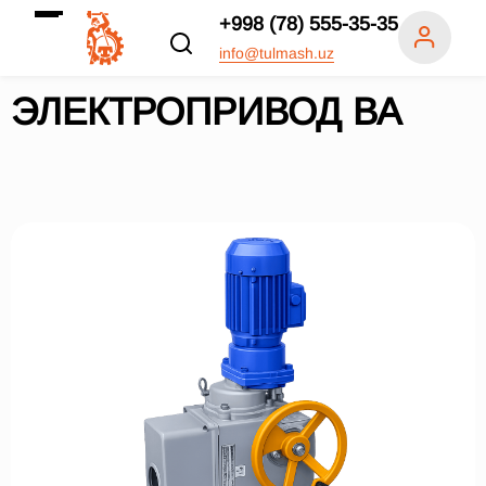
+998 (78) 555-35-35
info@tulmash.uz
ЭЛЕКТРОПРИВОД ВА