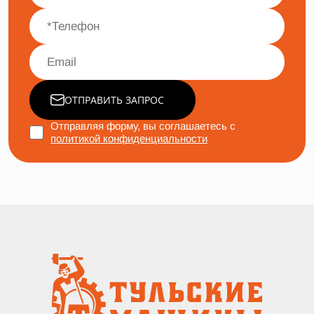
ОТПРАВИТЬ ЗАПРОС
Отправляя форму, вы соглашаетесь с
политикой конфиденциальности