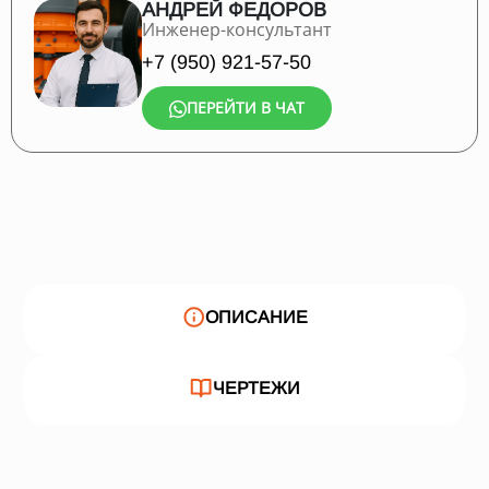
АНДРЕЙ ФЕДОРОВ
Инженер-консультант
+7 (950) 921-57-50
ПЕРЕЙТИ В ЧАТ
ОПИСАНИЕ
ЧЕРТЕЖИ