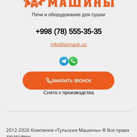
Печи и оборудование для сушки
+998 (78) 555-35-35
info
@
tulmash.uz
ЗАКАЗАТЬ ЗВОНОК
Снято с производства
2012-2026 Компания «Тульские Машины» ® Все права
защищены