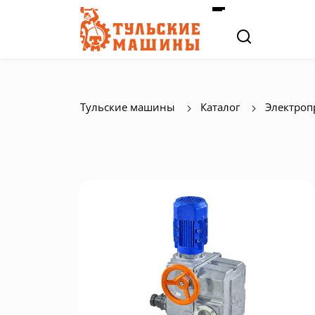
Тульские машины
Каталог
Электроп