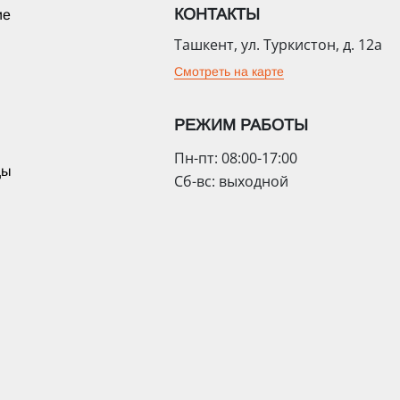
КОНТАКТЫ
ие
Ташкент, ул. Туркистон, д. 12а
Смотреть на карте
РЕЖИМ РАБОТЫ
Пн-пт: 08:00-17:00
цы
Сб-вс: выходной