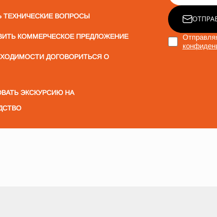
Ь ТЕХНИЧЕСКИЕ ВОПРОСЫ
ОТПРА
ВИТЬ КОММЕРЧЕСКОЕ ПРЕДЛОЖЕНИЕ
Отправляя
конфиден
БХОДИМОСТИ ДОГОВОРИТЬСЯ О
ВАТЬ ЭКСКУРСИЮ НА
ДСТВО