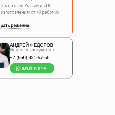
вка: по всей России и СНГ
 изготовления: от 40 рабочих
рать решение
АНДРЕЙ ФЕДОРОВ
Инженер-консультант
+7 (950) 921-57-50
ПЕРЕЙТИ В ЧАТ