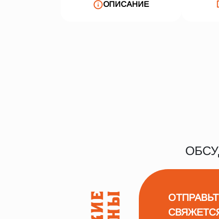
ОПИСАНИЕ
ОБСУ
ОТПРАВЬТ
СВЯЖЕТС