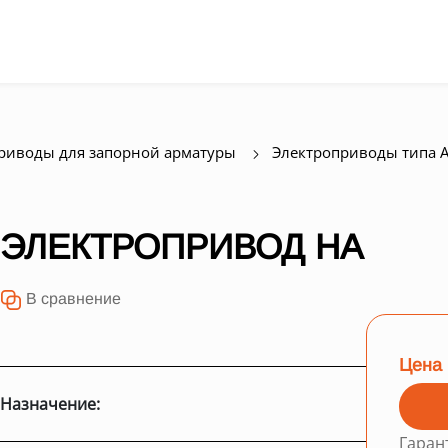
риводы для запорной арматуры
Электроприводы типа 
ЭЛЕКТРОПРИВОД НА
В сравнение
Цена 
Назначение:
Гаран