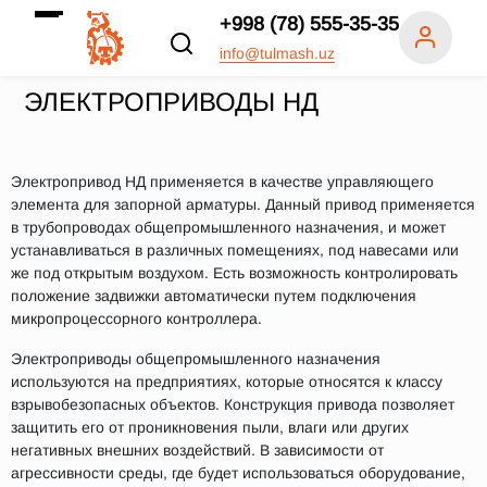
+998 (78) 555-35-35
info@tulmash.uz
ЭЛЕКТРОПРИВОДЫ НД
Электропривод НД применяется в качестве управляющего
элемента для запорной арматуры. Данный привод применяется
в трубопроводах общепромышленного назначения, и может
устанавливаться в различных помещениях, под навесами или
же под открытым воздухом. Есть возможность контролировать
положение задвижки автоматически путем подключения
микропроцессорного контроллера.
Электроприводы общепромышленного назначения
используются на предприятиях, которые относятся к классу
взрывобезопасных объектов. Конструкция привода позволяет
защитить его от проникновения пыли, влаги или других
негативных внешних воздействий. В зависимости от
агрессивности среды, где будет использоваться оборудование,