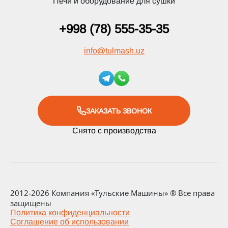
Печи и оборудование для сушки
+998 (78) 555-35-35
info
@
tulmash.uz
ЗАКАЗАТЬ ЗВОНОК
Снято с производства
2012-2026 Компания «Тульские Машины» ® Все права
защищены
Политика конфиденциальности
Соглашение об использовании