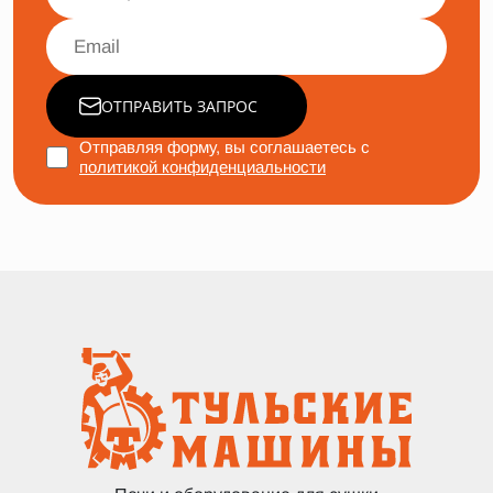
ОТПРАВИТЬ ЗАПРОС
Отправляя форму, вы соглашаетесь с
политикой конфиденциальности