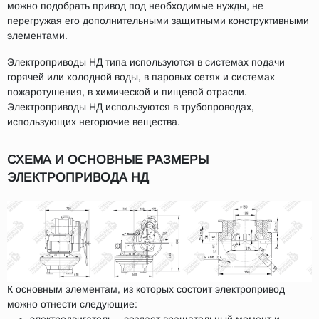
можно подобрать привод под необходимые нужды, не
перегружая его дополнительными защитными конструктивными
элементами.
Электроприводы НД типа используются в системах подачи
горячей или холодной воды, в паровых сетях и системах
пожаротушения, в химической и пищевой отрасли.
Электроприводы НД используются в трубопроводах,
использующих негорючие вещества.
СХЕМА И ОСНОВНЫЕ РАЗМЕРЫ
ЭЛЕКТРОПРИВОДА НД
К основным элементам, из которых состоит электропривод
можно отнести следующие: