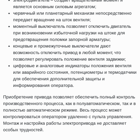
электродвигатель – создает вращательный момент и
является основным силовым агрегатом;
червячный или планетарный механизм непосредственно
передает вращение на шток вентиля;
моментный выключатель позволяет отключить двигатель
при возникновении избыточной нагрузки на штоке для
предотвращения поломки запорной арматуры;
концевые и промежуточные выключатели дают
возможность отключить привод в любой момент, что
позволяет регулировать положение вентиля задвижки;
цифровые и аналоговые индикаторы положения вентиля
или аварийного состояния, потенциометры и термодатчики
для обеспечения дополнительной защиты и
информирования оператора.
Приобретение привода позволяет обеспечить полный контроль
производственного процесса, как в полуавтоматическом, так и в
полностью автоматическом режиме. Весь процесс может
контролироваться оператором удаленно с пульта управления.
Монтаж и настройка работы электропривода не доставляет
особых трудностей.