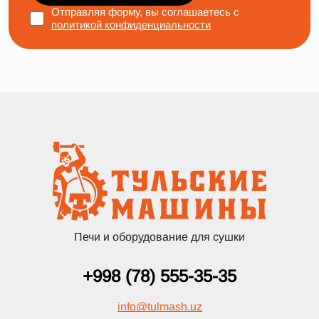
Отправляя форму, вы соглашаетесь с
политикой конфиденциальности
Печи и оборудование для сушки
+998 (78) 555-35-35
info
@
tulmash.uz