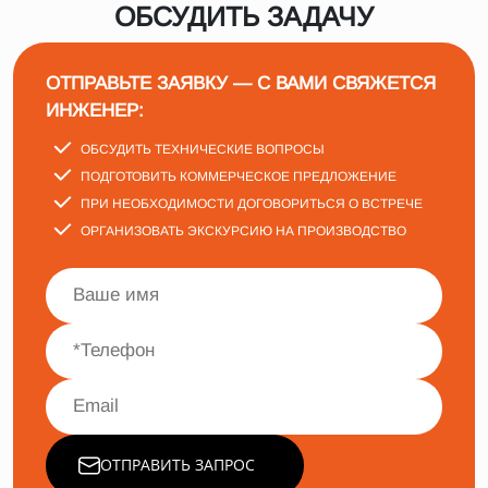
ОБСУДИТЬ ЗАДАЧУ
ОТПРАВЬТЕ ЗАЯВКУ — С ВАМИ СВЯЖЕТСЯ
ИНЖЕНЕР:
ОБСУДИТЬ ТЕХНИЧЕСКИЕ ВОПРОСЫ
ПОДГОТОВИТЬ КОММЕРЧЕСКОЕ ПРЕДЛОЖЕНИЕ
ПРИ НЕОБХОДИМОСТИ ДОГОВОРИТЬСЯ О ВСТРЕЧЕ
ОРГАНИЗОВАТЬ ЭКСКУРСИЮ НА ПРОИЗВОДСТВО
ОТПРАВИТЬ ЗАПРОС