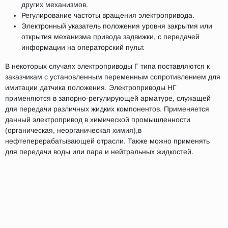
других механизмов.
Регулирование частоты вращения электропривода.
Электронный указатель положения уровня закрытия или
открытия механизма привода задвижки, с передачей
информации на операторский пульт.
В некоторых случаях электроприводы Г типа поставляются к
заказчикам с установленным переменным сопротивлением для
имитации датчика положения. Электроприводы НГ
применяются в запорно-регулирующей арматуре, служащей
для передачи различных жидких компонентов. Применяется
данный электропривод в химической промышленности
(органическая, неорганическая химия),в
нефтеперерабатывающей отрасли. Также можно применять
для передачи воды или пара и нейтральных жидкостей.