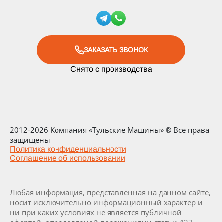
ЗАКАЗАТЬ ЗВОНОК
Снято с производства
2012-2026 Компания «Тульские Машины» ® Все права
защищены
Политика конфиденциальности
Соглашение об использовании
Любая информация, представленная на данном сайте,
носит исключительно информационный характер и
ни при каких условиях не является публичной
офертой, определяемой положениями статьи 437