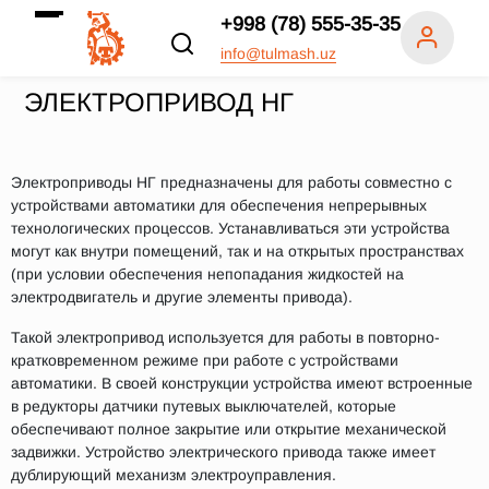
+998 (78) 555-35-35
info@tulmash.uz
ЭЛЕКТРОПРИВОД НГ
Электроприводы НГ предназначены для работы совместно с
устройствами автоматики для обеспечения непрерывных
технологических процессов. Устанавливаться эти устройства
могут как внутри помещений, так и на открытых пространствах
(при условии обеспечения непопадания жидкостей на
электродвигатель и другие элементы привода).
Такой электропривод используется для работы в повторно-
кратковременном режиме при работе с устройствами
автоматики. В своей конструкции устройства имеют встроенные
в редукторы датчики путевых выключателей, которые
обеспечивают полное закрытие или открытие механической
задвижки. Устройство электрического привода также имеет
дублирующий механизм электроуправления.