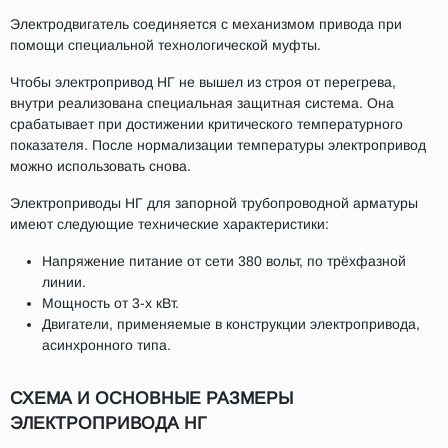
Электродвигатель соединяется с механизмом привода при
помощи специальной технологической муфты.
Чтобы электропривод НГ не вышел из строя от перегрева,
внутри реализована специальная защитная система. Она
срабатывает при достижении критического температурного
показателя. После нормализации температуры электропривод
можно использовать снова.
Электроприводы НГ для запорной трубопроводной арматуры
имеют следующие технические характеристики:
Напряжение питание от сети 380 вольт, по трёхфазной
линии.
Мощность от 3-х кВт.
Двигатели, применяемые в конструкции электропривода,
асинхронного типа.
СХЕМА И ОСНОВНЫЕ РАЗМЕРЫ
ЭЛЕКТРОПРИВОДА НГ