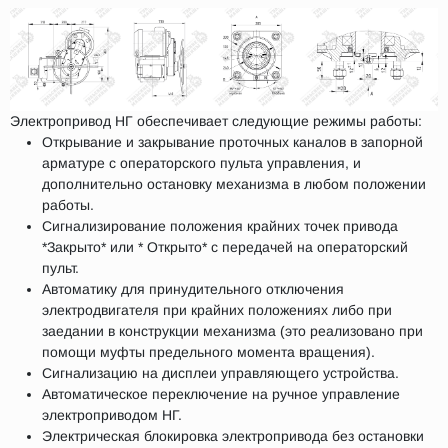
Электропривод НГ обеспечивает следующие режимы работы:
Открывание и закрывание проточных каналов в запорной
арматуре с операторского пульта управления, и
дополнительно остановку механизма в любом положении
работы.
Сигнализирование положения крайних точек привода
*Закрыто* или * Открыто* с передачей на операторский
пульт.
Автоматику для принудительного отключения
электродвигателя при крайних положениях либо при
заедании в конструкции механизма (это реализовано при
помощи муфты предельного момента вращения).
Сигнализацию на дисплеи управляющего устройства.
Автоматическое переключение на ручное управление
электроприводом НГ.
Электрическая блокировка электропривода без остановки