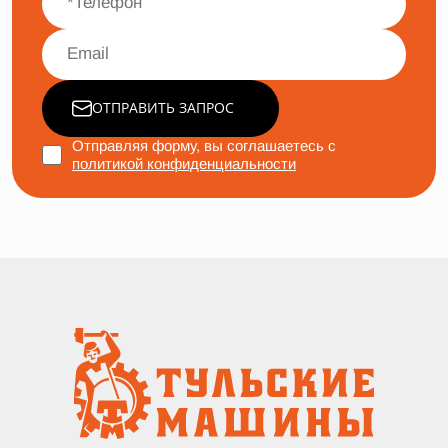
ОТПРАВИТЬ ЗАПРОС
Отправляя форму, вы соглашаетесь с
политикой конфиденциальности