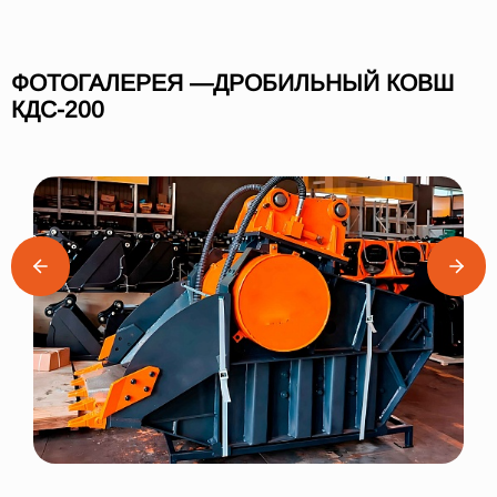
ФОТОГАЛЕРЕЯ —ДРОБИЛЬНЫЙ КОВШ
КДС-200