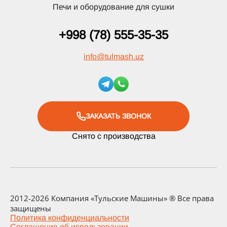
Печи и оборудование для сушки
+998 (78) 555-35-35
info
@
tulmash.uz
ЗАКАЗАТЬ ЗВОНОК
Снято с производства
2012-2026 Компания «Тульские Машины» ® Все права
защищены
Политика конфиденциальности
Соглашение об использовании