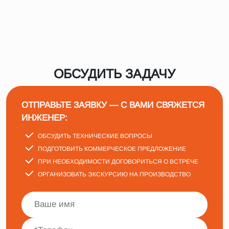
ОБСУДИТЬ ЗАДАЧУ
ОТПРАВЬТЕ ЗАЯВКУ — С ВАМИ СВЯЖЕТСЯ
ИНЖЕНЕР:
ОБСУДИТЬ ТЕХНИЧЕСКИЕ ВОПРОСЫ
ПОДГОТОВИТЬ КОММЕРЧЕСКОЕ ПРЕДЛОЖЕНИЕ
ПРИ НЕОБХОДИМОСТИ ДОГОВОРИТЬСЯ О ВСТРЕЧЕ
ОРГАНИЗОВАТЬ ЭКСКУРСИЮ НА ПРОИЗВОДСТВО