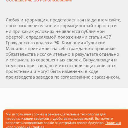
Любая информация, представленная на данном сайте,
носит исключительно информационный характер и
ни при каких условиях не является публичной
офертой, определяемой положениями статьи 437
Гражданского кодекса РФ. Компания «Тульские
Машины» принимает на себя гражданско-правовые
обязательства исключительно в результате отдельно
и специально совершенных сделок. Визуализация и
комплектация заводов и их составляющих являются
проектными и могут быть изменены в ходе
производства заводов по согласованию с заказчиком.
Мы используем cookies и рекомендательные технологии для
персонализации сервисов и удобства пользователей. Вы можете
запретить сохранение cookie в настройках своего браузера.
Политика
использования Cookies