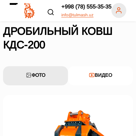
+998 (78) 555-35-35
info@tulmash.uz
ДРОБИЛЬНЫЙ КОВШ
КДС-200
ФОТО
ВИДЕО