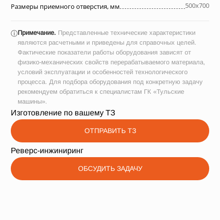
500х700
Размеры приемного отверстия, мм
Примечание.
Представленные технические характеристики
ⓘ
являются расчетными и приведены для справочных целей.
Фактические показатели работы оборудования зависят от
физико-механических свойств перерабатываемого материала,
условий эксплуатации и особенностей технологического
процесса. Для подбора оборудования под конкретную задачу
рекомендуем обратиться к специалистам ГК «Тульские
машины».
Изготовление по вашему ТЗ
ОТПРАВИТЬ ТЗ
Реверс-инжиниринг
ОБСУДИТЬ ЗАДАЧУ