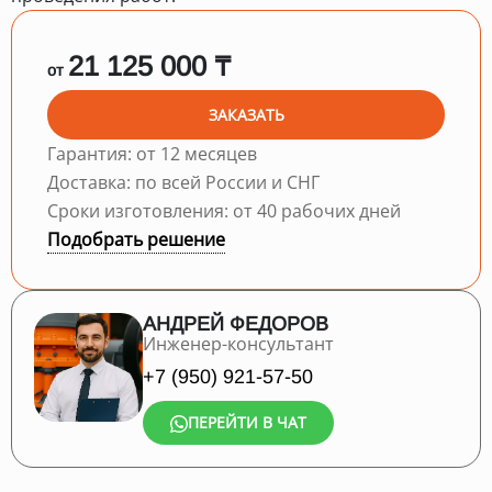
21 125 000 ₸
от
ЗАКАЗАТЬ
Гарантия: от 12 месяцев
Доставка: по всей России и СНГ
Сроки изготовления: от 40 рабочих дней
Подобрать решение
АНДРЕЙ ФЕДОРОВ
Инженер-консультант
+7 (950) 921-57-50
ПЕРЕЙТИ В ЧАТ