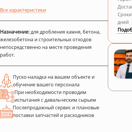
Доста
Все характеристики
Сроки
дней
Подоб
Назначение:
для дробления камня, бетона,
железобетона и строительных отходов
непосредственно на месте проведения
работ.
Пуско-наладка на вашем объекте и
обучение вашего персонала
При необходимости проводим
испытания с давальческим сырьем
Послепродажный сервис и плановые
поставки запчастей и расходников