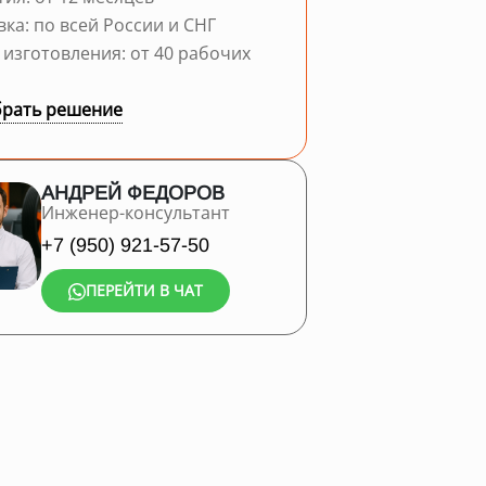
вка: по всей России и СНГ
 изготовления: от 40 рабочих
рать решение
АНДРЕЙ ФЕДОРОВ
Инженер-консультант
+7 (950) 921-57-50
ПЕРЕЙТИ В ЧАТ