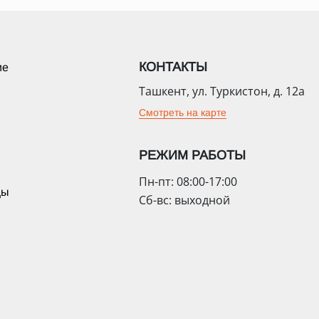
КОНТАКТЫ
ие
Ташкент, ул. Туркистон, д. 12а
Смотреть на карте
РЕЖИМ РАБОТЫ
Пн-пт: 08:00-17:00
цы
Сб-вс: выходной