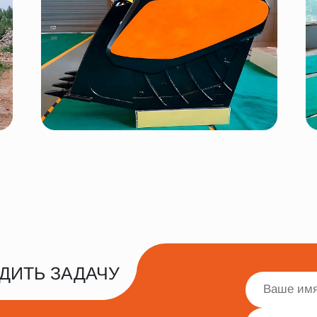
ДИТЬ ЗАДАЧУ