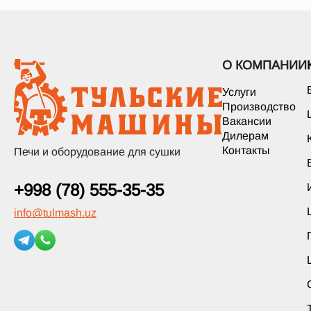
О КОМПАНИИ
Услуги
Производство
Вакансии
Дилерам
Контакты
Печи и оборудование для сушки
+998 (78) 555-35-35
info
@
tulmash.uz