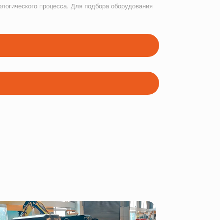
ологического процесса. Для подбора оборудования