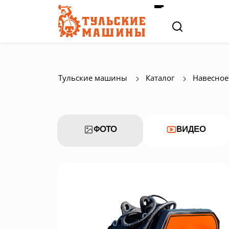
Тульские машины
Каталог
Навесное
ФОТО
ВИДЕО