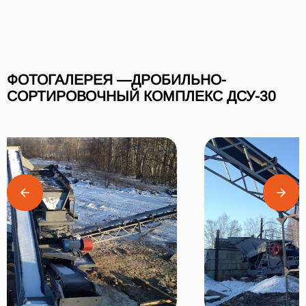
ФОТОГАЛЕРЕЯ —ДРОБИЛЬНО-
СОРТИРОВОЧНЫЙ КОМПЛЕКС ДСУ-30