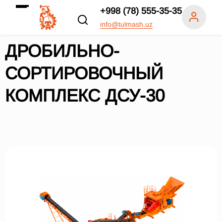
+998 (78) 555-35-35
info@tulmash.uz
ДРОБИЛЬНО-
СОРТИРОВОЧНЫЙ
КОМПЛЕКС ДСУ-30