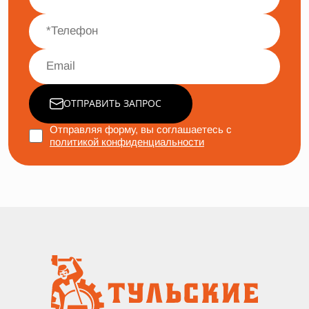
ОТПРАВИТЬ ЗАПРОС
Отправляя форму, вы соглашаетесь с
политикой конфиденциальности