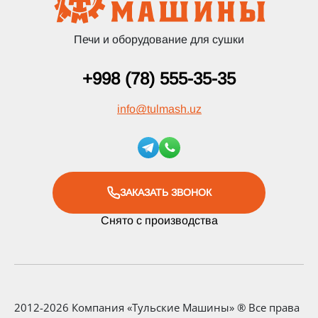
Печи и оборудование для сушки
+998 (78) 555-35-35
info
@
tulmash.uz
ЗАКАЗАТЬ ЗВОНОК
Снято с производства
2012-2026 Компания «Тульские Машины» ® Все права