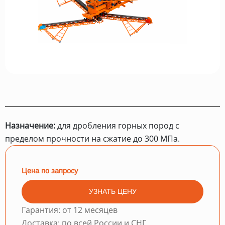
Назначение:
для дробления горных пород с
пределом прочности на сжатие до 300 МПа.
Цена по запросу
УЗНАТЬ ЦЕНУ
Гарантия: от 12 месяцев
Доставка: по всей России и СНГ