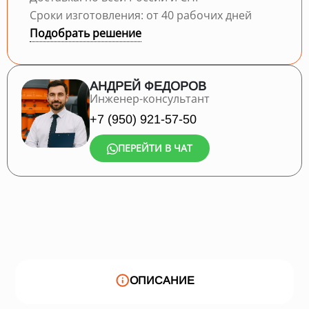
Сроки изготовления: от 40 рабочих дней
Подобрать решение
АНДРЕЙ ФЕДОРОВ
Инженер-консультант
+7 (950) 921-57-50
ПЕРЕЙТИ В ЧАТ
ОПИСАНИЕ