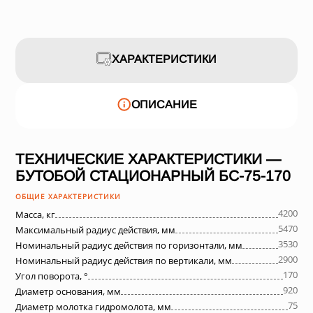
ХАРАКТЕРИСТИКИ
ОПИСАНИЕ
ТЕХНИЧЕСКИЕ ХАРАКТЕРИСТИКИ —
БУТОБОЙ СТАЦИОНАРНЫЙ БС-75-170
ОБЩИЕ ХАРАКТЕРИСТИКИ
4200
Масса, кг
5470
Максимальный радиус действия, мм
3530
Номинальный радиус действия по горизонтали, мм
2900
Номинальный радиус действия по вертикали, мм
170
Угол поворота, °
920
Диаметр основания, мм
75
Диаметр молотка гидромолота, мм