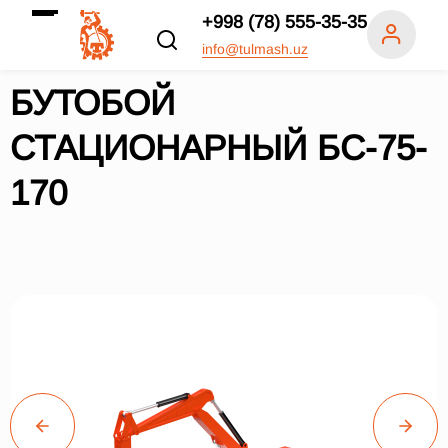
+998 (78) 555-35-35
info@tulmash.uz
БУТОБОЙ
СТАЦИОНАРНЫЙ БС-75-
170