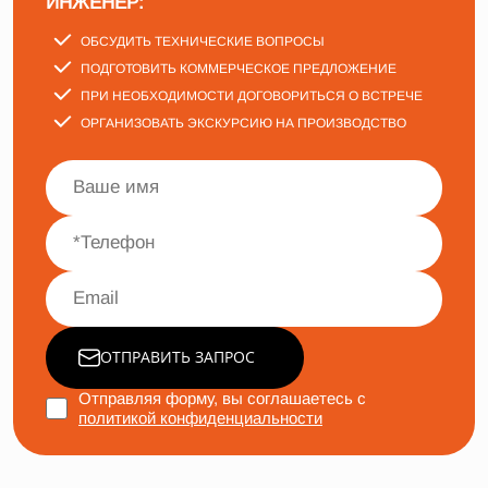
ИНЖЕНЕР:
ОБСУДИТЬ ТЕХНИЧЕСКИЕ ВОПРОСЫ
ПОДГОТОВИТЬ КОММЕРЧЕСКОЕ ПРЕДЛОЖЕНИЕ
ПРИ НЕОБХОДИМОСТИ ДОГОВОРИТЬСЯ О ВСТРЕЧЕ
ОРГАНИЗОВАТЬ ЭКСКУРСИЮ НА ПРОИЗВОДСТВО
ОТПРАВИТЬ ЗАПРОС
Отправляя форму, вы соглашаетесь с
политикой конфиденциальности