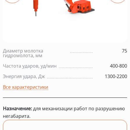
Диаметр молотка
75
гидромолота, мм
Частота ударов, уд/мин
400-800
Энергия удара, Дж
1300-2200
Все характеристики
Назначение:
для механизации работ по разрушению
негабарита.