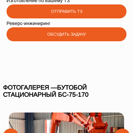
Изготовление по вашему ТЗ
ОТПРАВИТЬ ТЗ
Реверс-инжиниринг
ОБСУДИТЬ ЗАДАЧУ
ФОТОГАЛЕРЕЯ —БУТОБОЙ
СТАЦИОНАРНЫЙ БС-75-170