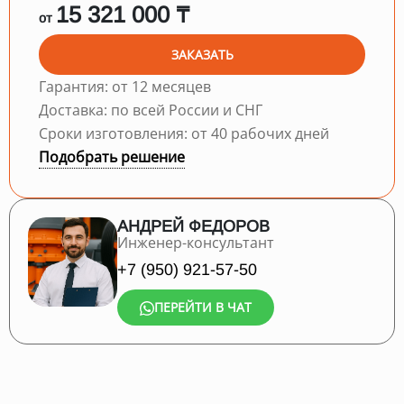
15 321 000 ₸
от
ЗАКАЗАТЬ
Гарантия: от 12 месяцев
Доставка: по всей России и СНГ
Сроки изготовления: от 40 рабочих дней
Подобрать решение
АНДРЕЙ ФЕДОРОВ
Инженер-консультант
+7 (950) 921-57-50
ПЕРЕЙТИ В ЧАТ