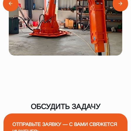
ОБСУДИТЬ ЗАДАЧУ
ОТПРАВЬТЕ ЗАЯВКУ — С ВАМИ СВЯЖЕТСЯ