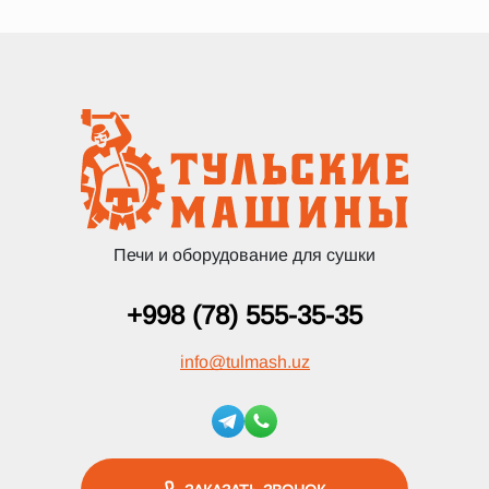
Печи и оборудование для сушки
+998 (78) 555-35-35
info
@
tulmash.uz