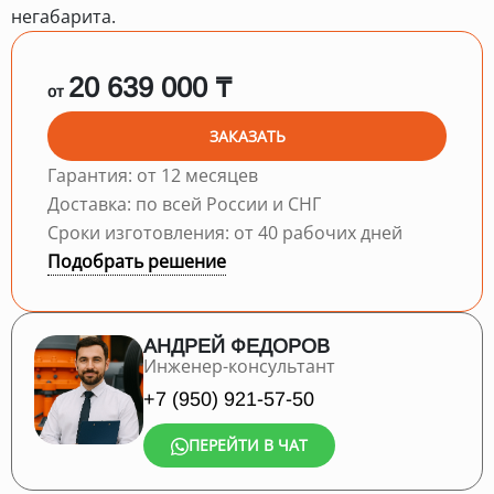
негабарита.
20 639 000 ₸
от
ЗАКАЗАТЬ
Гарантия: от 12 месяцев
Доставка: по всей России и СНГ
Сроки изготовления: от 40 рабочих дней
Подобрать решение
АНДРЕЙ ФЕДОРОВ
Инженер-консультант
+7 (950) 921-57-50
ПЕРЕЙТИ В ЧАТ