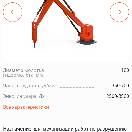
Диаметр молотка
100
гидромолота, мм
Частота ударов, уд/мин
350-700
Энергия удара, Дж
2500-3500
Все характеристики
Назначение:
для механизации работ по разрушению