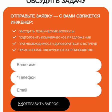
ОБСУДИТЬ ЗАДАЧУ
ОТПРАВЬТЕ ЗАЯВКУ — С ВАМИ СВЯЖЕТСЯ
ИНЖЕНЕР:
ОБСУДИТЬ ТЕХНИЧЕСКИЕ ВОПРОСЫ
ПОДГОТОВИТЬ КОММЕРЧЕСКОЕ ПРЕДЛОЖЕНИЕ
ПРИ НЕОБХОДИМОСТИ ДОГОВОРИТЬСЯ О ВСТРЕЧЕ
ОРГАНИЗОВАТЬ ЭКСКУРСИЮ НА ПРОИЗВОДСТВО
ОТПРАВИТЬ ЗАПРОС