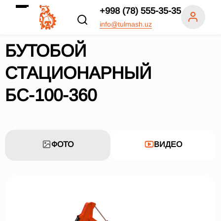
+998 (78) 555-35-35
info@tulmash.uz
БУТОБОЙ
СТАЦИОНАРНЫЙ
БС-100-360
ФОТО
ВИДЕО