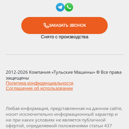
ЗАКАЗАТЬ ЗВОНОК
Снято с производства
2012-2026 Компания «Тульские Машины» ® Все права
защищены
Политика конфиденциальности
Соглашение об использовании
Любая информация, представленная на данном сайте,
носит исключительно информационный характер и
ни при каких условиях не является публичной
офертой, определяемой положениями статьи 437