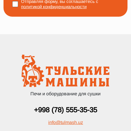
Отправляя форму, вы соглашаетесь с
политикой конфиденциальности
Печи и оборудование для сушки
+998 (78) 555-35-35
info
@
tulmash.uz