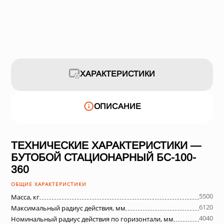
ХАРАКТЕРИСТИКИ
ОПИСАНИЕ
ТЕХНИЧЕСКИЕ ХАРАКТЕРИСТИКИ —
БУТОБОЙ СТАЦИОНАРНЫЙ БС-100-
360
ОБЩИЕ ХАРАКТЕРИСТИКИ
5500
Масса, кг
6120
Максимальный радиус действия, мм
4040
Номинальный радиус действия по горизонтали, мм