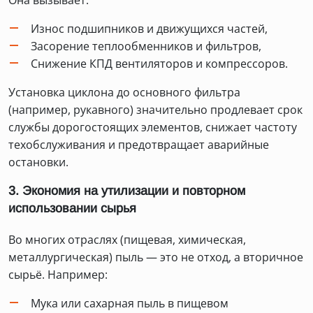
Она вызывает:
Износ подшипников и движущихся частей,
Засорение теплообменников и фильтров,
Снижение КПД вентиляторов и компрессоров.
Установка циклона до основного фильтра
(например, рукавного) значительно продлевает срок
службы дорогостоящих элементов, снижает частоту
техобслуживания и предотвращает аварийные
остановки.
3. Экономия на утилизации и повторном
использовании сырья
Во многих отраслях (пищевая, химическая,
металлургическая) пыль — это не отход, а вторичное
сырьё. Например:
Мука или сахарная пыль в пищевом