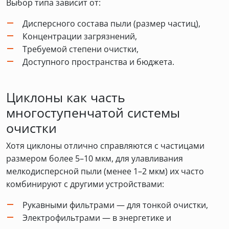
Выбор типа зависит от:
Дисперсного состава пыли (размер частиц),
Концентрации загрязнений,
Требуемой степени очистки,
Доступного пространства и бюджета.
Циклоны как часть
многоступенчатой системы
очистки
Хотя циклоны отлично справляются с частицами
размером более 5–10 мкм, для улавливания
мелкодисперсной пыли (менее 1–2 мкм) их часто
комбинируют с другими устройствами:
Рукавными фильтрами — для тонкой очистки,
Электрофильтрами — в энергетике и