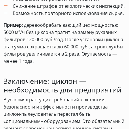
Снижение штрафов от экологических инспекций,
Возможность повторного использования сырья.
Пример:
деревообрабатывающий цех мощностью
5000 м³/ч без циклона тратит на замену рукавных
фильтров 120 000 руб./год. После установки циклона
эта сумма сокращается до 60 000 руб., а срок службы
фильтров увеличивается в 2 раза. Окупаемость —
менее 1 года.
Заключение: циклон —
необходимость для предприятий
В условиях растущих требований к экологии,
безопасности и эффективности производства
циклон-пылеуловитель перестал быть
«опциональным» оборудованием. Это обязательный
элемент современной аспирационной системы,