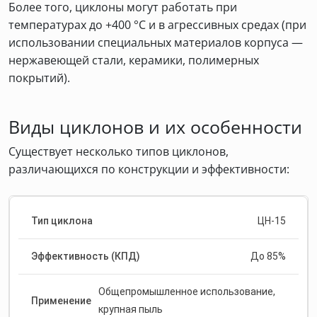
Более того, циклоны могут работать при
температурах до +400 °C и в агрессивных средах (при
использовании специальных материалов корпуса —
нержавеющей стали, керамики, полимерных
покрытий).
Виды циклонов и их особенности
Существует несколько типов циклонов,
различающихся по конструкции и эффективности:
ЦН-15
До 85%
Общепромышленное использование,
крупная пыль