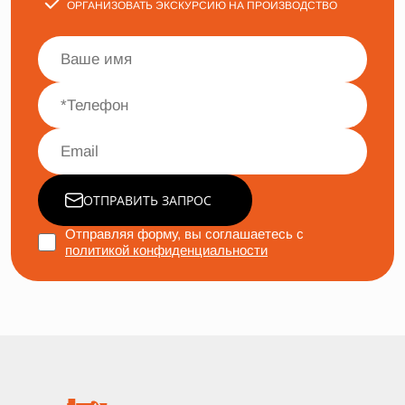
ОРГАНИЗОВАТЬ ЭКСКУРСИЮ НА ПРОИЗВОДСТВО
ОТПРАВИТЬ ЗАПРОС
Отправляя форму, вы соглашаетесь с
политикой конфиденциальности