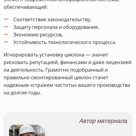
обеспечивающий:
Соответствие законодательству,
Защиту персонала и оборудования,
Экономию ресурсов,
Устойчивость технологического процесса.
Игнорировать установку циклона — значит
рисковать репутацией, финансами и даже лицензией
на деятельность. Грамотно подобранный и
правильно смонтированный циклон станет
надежным «стражем чистоты» вашего производства
на долгие годы.
Автор материала