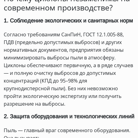
современном производстве?
1. Соблюдение экологических и санитарных норм
Согласно требованиям СанПиН, ГОСТ 12.1.005-88,
ПДВ (предельно допустимых выбросов) и других
нормативных документов, предприятия обязаны
минимизировать выбросы пыли в атмосферу.
Циклоны обеспечивают первичную, а в ряде случаев
— и полную очистку выбросов до допустимых
концентраций (КПД до 95–98% для
крупнодисперсной пыли). Без них невозможно
пройти экологическую экспертизу или получить
разрешение на выбросы.
2. Защита оборудования и технологических линий
Пыль — главный враг современного оборудования.