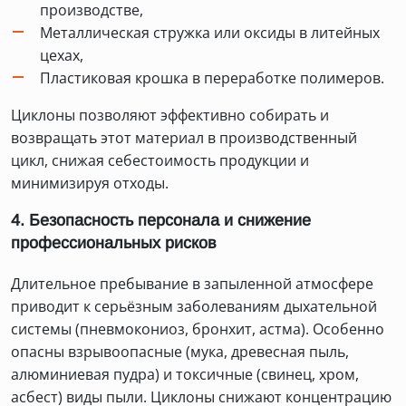
производстве,
Металлическая стружка или оксиды в литейных
цехах,
Пластиковая крошка в переработке полимеров.
Циклоны позволяют эффективно собирать и
возвращать этот материал в производственный
цикл, снижая себестоимость продукции и
минимизируя отходы.
4. Безопасность персонала и снижение
профессиональных рисков
Длительное пребывание в запыленной атмосфере
приводит к серьёзным заболеваниям дыхательной
системы (пневмокониоз, бронхит, астма). Особенно
опасны взрывоопасные (мука, древесная пыль,
алюминиевая пудра) и токсичные (свинец, хром,
асбест) виды пыли. Циклоны снижают концентрацию