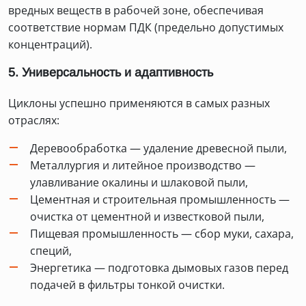
вредных веществ в рабочей зоне, обеспечивая
соответствие нормам ПДК (предельно допустимых
концентраций).
5. Универсальность и адаптивность
Циклоны успешно применяются в самых разных
отраслях:
Деревообработка — удаление древесной пыли,
Металлургия и литейное производство —
улавливание окалины и шлаковой пыли,
Цементная и строительная промышленность —
очистка от цементной и известковой пыли,
Пищевая промышленность — сбор муки, сахара,
специй,
Энергетика — подготовка дымовых газов перед
подачей в фильтры тонкой очистки.