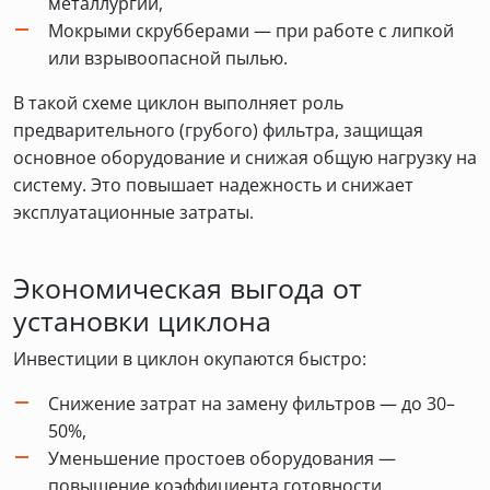
металлургии,
Мокрыми скрубберами — при работе с липкой
или взрывоопасной пылью.
В такой схеме циклон выполняет роль
предварительного (грубого) фильтра, защищая
основное оборудование и снижая общую нагрузку на
систему. Это повышает надежность и снижает
эксплуатационные затраты.
Экономическая выгода от
установки циклона
Инвестиции в циклон окупаются быстро:
Снижение затрат на замену фильтров — до 30–
50%,
Уменьшение простоев оборудования —
повышение коэффициента готовности,