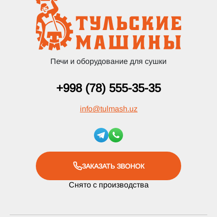
Печи и оборудование для сушки
+998 (78) 555-35-35
info
@
tulmash.uz
ЗАКАЗАТЬ ЗВОНОК
Снято с производства