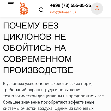
+998 (78) 555-35-35
info@tulmash.uz
ПОЧЕМУ БЕЗ
ЦИКЛОНОВ НЕ
ОБОЙТИСЬ НА
СОВРЕМЕННОМ
ПРОИЗВОДСТВЕ
В условиях ужесточения экологических норм,
требований охраны труда и повышения
технологической дисциплины на предприятиях все
большее значение приобретают эффективные
системы очистки воздуха. Одним из ключевых