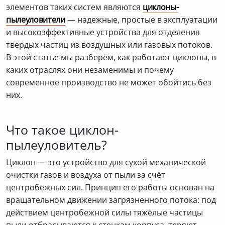
элементов таких систем являются
циклоны-
пылеуловители
— надежные, простые в эксплуатации
и высокоэффективные устройства для отделения
твердых частиц из воздушных или газовых потоков.
В этой статье мы разберём, как работают циклоны, в
каких отраслях они незаменимы и почему
современное производство не может обойтись без
них.
Что такое циклон-
пылеуловитель?
Циклон — это устройство для сухой механической
очистки газов и воздуха от пыли за счёт
центробежных сил. Принцип его работы основан на
вращательном движении загрязненного потока: под
действием центробежной силы тяжёлые частицы