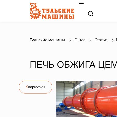
Тульские машины
О нас
Статьи
ПЕЧЬ ОБЖИГА ЦЕ
вернуться