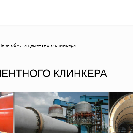
Печь обжига цементного клинкера
МЕНТНОГО КЛИНКЕРА