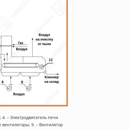
 4. – Электродвигатель печи
е вентиляторы; 9. – Вентилятор