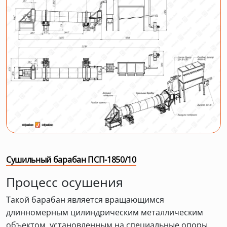
Сушильный барабан ПСП-1850/10
Процесс осушения
Такой барабан является вращающимся
длинномерным цилиндрическим металлическим
объектом, установленным на специальные опоры.