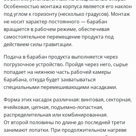
Особенностью монтажа корпуса является его наклон
под углом к горизонту (несколько градусов). Монтаж
не носит характер постоянного — барабан
вращается в рабочем режиме, обеспечивая
самостоятельное перемещение продукта под
действием силы гравитации.
Подача в барабан продукта выполняется через
погрузочное устройство. Пройдя через него, сырье
попадает на нижнюю часть рабочей камеры
барабана, откуда будет захватываться
специальными перемешивающими насадками.
Форма этих насадок различная: винтовая, секторная,
ячейковая, цепная, подъемно-лопастная,
распределительная или комбинированная.
От второй половины по длине до последней трети
занимают лопатки. При продолжительном нагреве