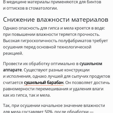
В медицине материалы применяются для бинтов
и оттисков в стоматологии.
Снижение влажности материалов
Однако опасность для гипса и мела кроется в воде:
при повышении влажности теряется прочность.
Высокая гигроскопичность полуфабрикатов требует
осушения перед основной технологической
реакцией.
Провести их обработку оптимально в
сушильном
аппарате
. Существуют разные конструкции
и исполнения, однако лучшей для сыпучих продуктов
считается
сушильный барабан
. Он позволяет достичь
равномерности перемешивания и удаления влаги
как из гипса, так и мела.
Так, при осушении начальное значение влажности
для мела составляет 50%, после обработки —