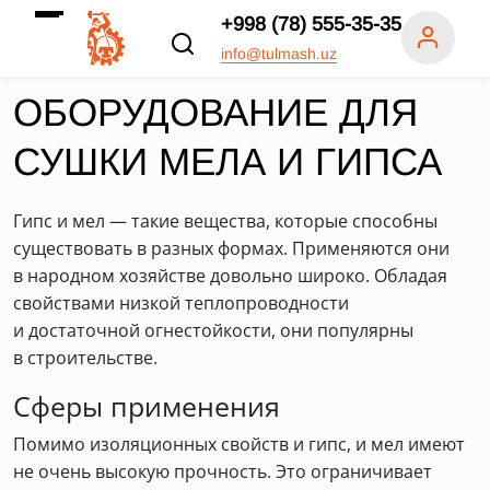
+998 (78) 555-35-35
info@tulmash.uz
ОБОРУДОВАНИЕ ДЛЯ
СУШКИ МЕЛА И ГИПСА
Гипс и мел — такие вещества, которые способны
существовать в разных формах. Применяются они
в народном хозяйстве довольно широко. Обладая
свойствами низкой теплопроводности
и достаточной огнестойкости, они популярны
в строительстве.
Сферы применения
Помимо изоляционных свойств и гипс, и мел имеют
не очень высокую прочность. Это ограничивает