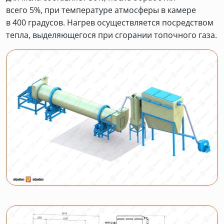
всего 5%, при температуре атмосферы в камере
в 400 градусов. Нагрев осуществляется посредством
тепла, выделяющегося при сгорании топочного газа.