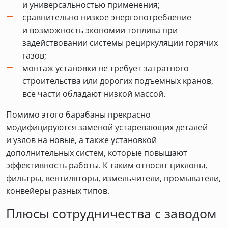
и универсальностью применения;
сравнительно низкое энергопотребление
и возможность экономии топлива при
задействовании системы рециркуляции горячих
газов;
монтаж установки не требует затратного
строительства или дорогих подъемных кранов,
все части обладают низкой массой.
Помимо этого барабаны прекрасно
модифицируются заменой устаревающих деталей
и узлов на новые, а также установкой
дополнительных систем, которые повышают
эффективность работы. К таким относят циклоны,
фильтры, вентиляторы, измельчители, промыватели,
конвейеры разных типов.
Плюсы сотрудничества с заводом