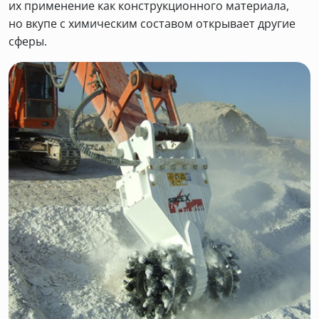
их применение как конструкционного материала,
но вкупе с химическим составом открывает другие
сферы.