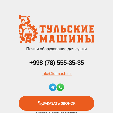
Печи и оборудование для сушки
+998 (78) 555-35-35
info
@
tulmash.uz
ЗАКАЗАТЬ ЗВОНОК