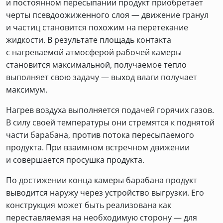
и постоянном пересыпании продукт приобретает
черты псевдоожиженного слоя — движение гранул
и частиц становится похожим на перетекание
жидкости. В результате площадь контакта
с нагреваемой атмосферой рабочей камеры
становится максимальной, получаемое тепло
выполняет свою задачу — выход влаги получает
максимум.
Нагрев воздуха выполняется подачей горячих газов.
В силу своей температуры они стремятся к поднятой
части барабана, против потока пересыпаемого
продукта. При взаимном встречном движении
и совершается просушка продукта.
По достижении конца камеры барабана продукт
выводится наружу через устройство выгрузки. Его
конструкция может быть реализована как
переставляемая на необходимую сторону — для