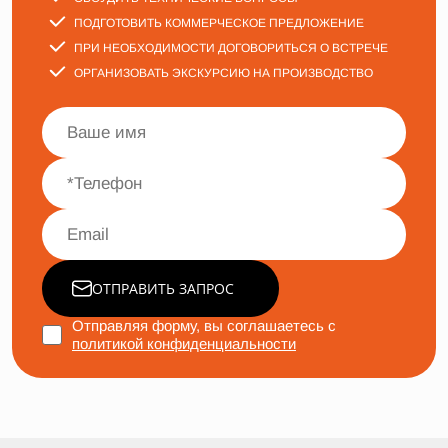
ПОДГОТОВИТЬ КОММЕРЧЕСКОЕ ПРЕДЛОЖЕНИЕ
ПРИ НЕОБХОДИМОСТИ ДОГОВОРИТЬСЯ О ВСТРЕЧЕ
ОРГАНИЗОВАТЬ ЭКСКУРСИЮ НА ПРОИЗВОДСТВО
ОТПРАВИТЬ ЗАПРОС
Отправляя форму, вы соглашаетесь с
политикой конфиденциальности