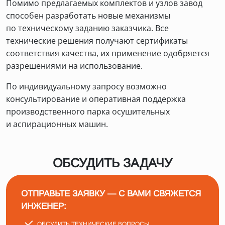
Помимо предлагаемых комплектов и узлов завод
способен разработать новые механизмы
по техническому заданию заказчика. Все
технические решения получают сертификаты
соответствия качества, их применение одобряется
разрешениями на использование.
По индивидуальному запросу возможно
консультирование и оперативная поддержка
производственного парка осушительных
и аспирационных машин.
ОБСУДИТЬ ЗАДАЧУ
ОТПРАВЬТЕ ЗАЯВКУ — С ВАМИ СВЯЖЕТСЯ
ИНЖЕНЕР:
ОБСУДИТЬ ТЕХНИЧЕСКИЕ ВОПРОСЫ