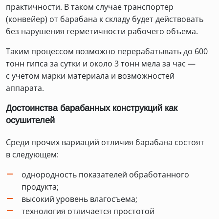
практичности. В таком случае транспортер
(конвейер) от барабана к складу будет действовать
без нарушения герметичности рабочего объема.
Таким процессом возможно перерабатывать до 600
тонн гипса за сутки и около 3 тонн мела за час —
с учетом марки материала и возможностей
аппарата.
Достоинства барабанных конструкций как
осушителей
Среди прочих вариаций отличия барабана состоят
в следующем:
однородность показателей обработанного
продукта;
высокий уровень влагосъема;
технология отличается простотой