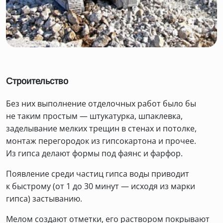
Строительство
Без них выполнение отделочных работ было бы
не таким простым — штукатурка, шпаклевка,
заделывание мелких трещин в стенах и потолке,
монтаж перегородок из гипсокартона и прочее.
Из гипса делают формы под фаянс и фарфор.
Появление среди частиц гипса воды приводит
к быстрому (от 1 до 30 минут — исходя из марки
гипса) застыванию.
Мелом создают отметки, его раствором покрывают