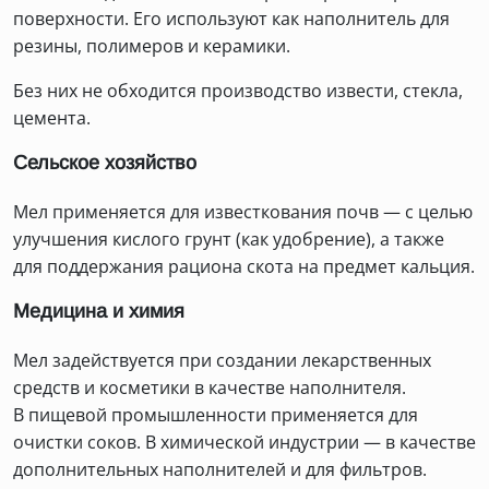
поверхности. Его используют как наполнитель для
резины, полимеров и керамики.
Без них не обходится производство извести, стекла,
цемента.
Сельское хозяйство
Мел применяется для известкования почв — с целью
улучшения кислого грунт (как удобрение), а также
для поддержания рациона скота на предмет кальция.
Медицина и химия
Мел задействуется при создании лекарственных
средств и косметики в качестве наполнителя.
В пищевой промышленности применяется для
очистки соков. В химической индустрии — в качестве
дополнительных наполнителей и для фильтров.