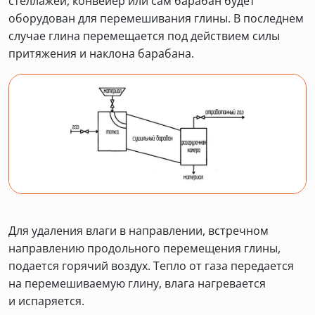
стеллажей, конвейер или сам барабан будет
оборудован для перемешивания глины. В последнем
случае глина перемещается под действием силы
притяжения и наклона барабана.
Для удаления влаги в направлении, встречном
направлению продольного перемещения глины,
подается горячий воздух. Тепло от газа передается
на перемешиваемую глину, влага нагревается
и испаряется.