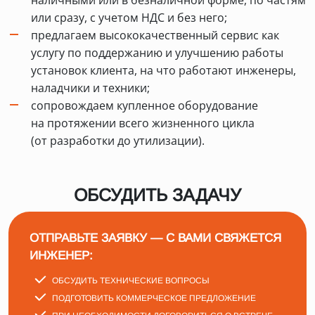
или сразу, с учетом НДС и без него;
предлагаем высококачественный сервис как
услугу по поддержанию и улучшению работы
установок клиента, на что работают инженеры,
наладчики и техники;
сопровождаем купленное оборудование
на протяжении всего жизненного цикла
(от разработки до утилизации).
ОБСУДИТЬ ЗАДАЧУ
ОТПРАВЬТЕ ЗАЯВКУ — С ВАМИ СВЯЖЕТСЯ
ИНЖЕНЕР:
ОБСУДИТЬ ТЕХНИЧЕСКИЕ ВОПРОСЫ
ПОДГОТОВИТЬ КОММЕРЧЕСКОЕ ПРЕДЛОЖЕНИЕ