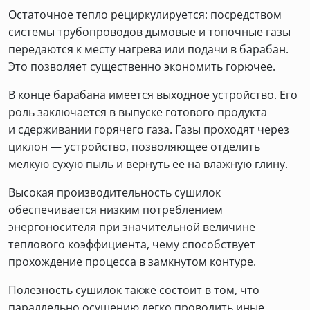
Остаточное тепло рециркулируется: посредством
системы трубопроводов дымовые и топочные газы
передаются к месту нагрева или подачи в барабан.
Это позволяет существенно экономить горючее.
В конце барабана имеется выходное устройство. Его
роль заключается в выпуске готового продукта
и сдерживании горячего газа. Газы проходят через
циклон — устройство, позволяющее отделить
мелкую сухую пыль и вернуть ее на влажную глину.
Высокая производительность сушилок
обеспечивается низким потреблением
энергоносителя при значительной величине
теплового коэффициента, чему способствует
прохождение процесса в замкнутом контуре.
Полезность сушилок также состоит в том, что
параллельно осушению легко проводить иные