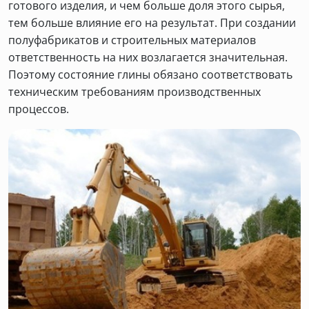
готового изделия, и чем больше доля этого сырья,
тем больше влияние его на результат. При создании
полуфабрикатов и строительных материалов
ответственность на них возлагается значительная.
Поэтому состояние глины обязано соответствовать
техническим требованиям производственных
процессов.