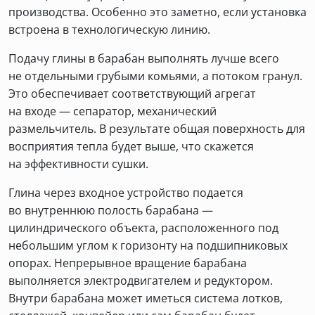
производства. Особенно это заметно, если установка
встроена в технологическую линию.
Подачу глины в барабан выполнять лучше всего
не отдельными грубыми комьями, а потоком гранул.
Это обеспечивает соответствующий агрегат
на входе — сепаратор, механический
размельчитель. В результате общая поверхность для
восприятия тепла будет выше, что скажется
на эффективности сушки.
Глина через входное устройство подается
во внутреннюю полость барабана —
цилиндрического объекта, расположенного под
небольшим углом к горизонту на подшипниковых
опорах. Непрерывное вращение барабана
выполняется электродвигателем и редуктором.
Внутри барабана может иметься система лотков,