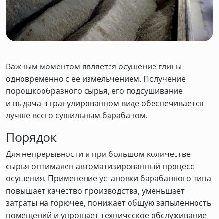
Важным моментом является осушение глины
одновременно с ее измельчением. Получение
порошкообразного сырья, его подсушивание
и выдача в гранулированном виде обеспечивается
лучше всего сушильным барабаном.
Порядок
Для непрерывности и при большом количестве
сырья оптимален автоматизированный процесс
осушения. Применение установки барабанного типа
повышает качество производства, уменьшает
затраты на горючее, понижает общую запыленность
помещений и упрощает техническое обслуживание