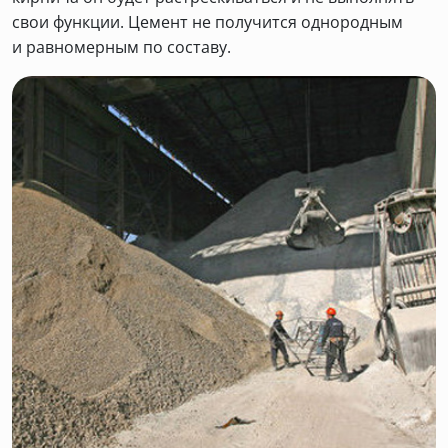
свои функции. Цемент не получится однородным
и равномерным по составу.