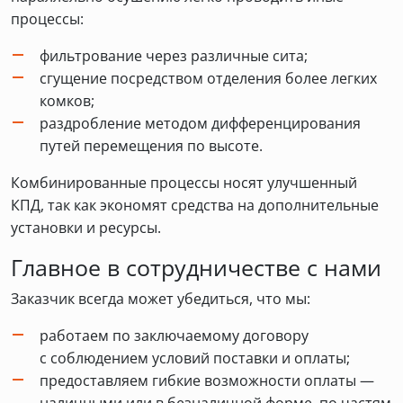
процессы:
фильтрование через различные сита;
сгущение посредством отделения более легких
комков;
раздробление методом дифференцирования
путей перемещения по высоте.
Комбинированные процессы носят улучшенный
КПД, так как экономят средства на дополнительные
установки и ресурсы.
Главное в сотрудничестве с нами
Заказчик всегда может убедиться, что мы:
работаем по заключаемому договору
с соблюдением условий поставки и оплаты;
предоставляем гибкие возможности оплаты —
наличными или в безналичной форме, по частям