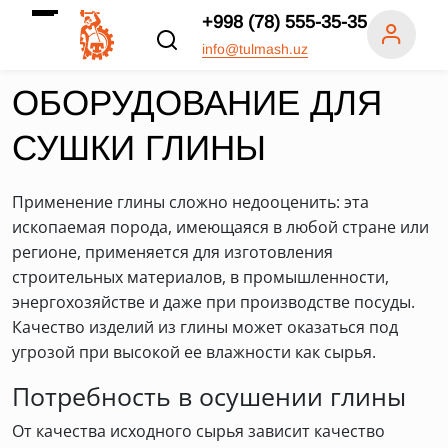
+998 (78) 555-35-35
info@tulmash.uz
ОБОРУДОВАНИЕ ДЛЯ
СУШКИ ГЛИНЫ
Применение глины сложно недооценить: эта
ископаемая порода, имеющаяся в любой стране или
регионе, применяется для изготовления
строительных материалов, в промышленности,
энергохозяйстве и даже при производстве посуды.
Качество изделий из глины может оказаться под
угрозой при высокой ее влажности как сырья.
Потребность в осушении глины
От качества исходного сырья зависит качество