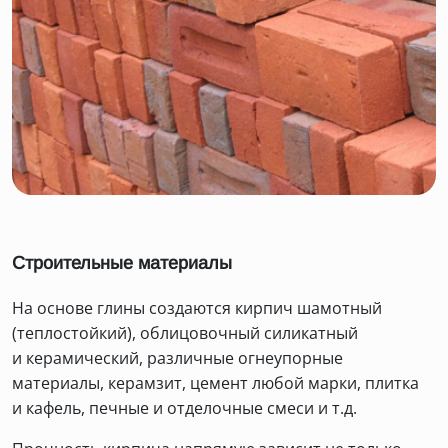
Строительные материалы
На основе глины создаются кирпич шамотный
(теплостойкий), облицовочный силикатный
и керамический, различные огнеупорные
материалы, керамзит, цемент любой марки, плитка
и кафель, печные и отделочные смеси и т.д.