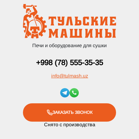
Печи и оборудование для сушки
+998 (78) 555-35-35
info
@
tulmash.uz
ЗАКАЗАТЬ ЗВОНОК
Снято с производства