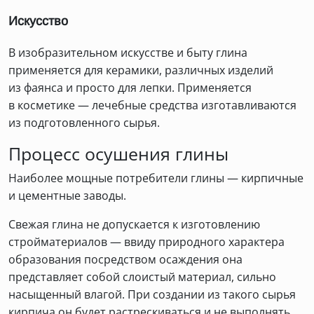
Искусство
В изобразительном искусстве и быту глина
применяется для керамики, различных изделий
из фаянса и просто для лепки. Применяется
в косметике — лечебные средства изготавливаются
из подготовленного сырья.
Процесс осушения глины
Наиболее мощные потребители глины — кирпичные
и цементные заводы.
Свежая глина не допускается к изготовлению
стройматериалов — ввиду природного характера
образования посредством осаждения она
представляет собой слоистый материал, сильно
насыщенный влагой. При создании из такого сырья
кирпича он будет растрескиваться и не выполнять