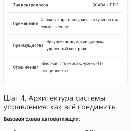
SCADA + ПЛК
Сложные процессы, многоступенчатая
сушка, экспорт
Визуализация, архив данных,
удалённый контроль
Высокая стоимость, нужны ИТ-
специалисты
Шаг 4. Архитектура системы
управления: как всё соединить
Базовая схема автоматизации: