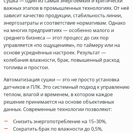
Сушка — один из самых энергоёмких и критически
важных этапов в промышленных технологиях. От неё
зависит качество продукции, стабильность линии,
энергозатраты и соответствие нормативам. Однако
на многих предприятиях — особенно малого и
среднего бизнеса — этот процесс до сих пор
управляется «по ощущениям», по таймеру или на
основе усреднённых настроек. Результат —
колебания влажности, брак, повышенный расход
топлива и простои.
Автоматизация сушки — это не просто установка
датчиков и ПЛК. Это системный подход к управлению
теплом, влагой и временем, в котором каждое
решение принимается на основе объективных
данных. Современные технологии позволяют:
Снизить энергопотребление на 15–30%,
Сократить брак по влажности до 0,5%,