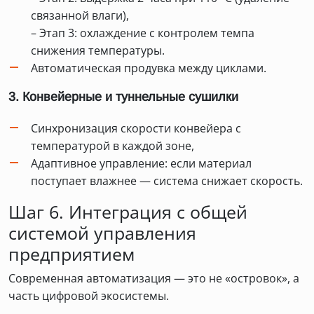
связанной влаги),
– Этап 3: охлаждение с контролем темпа
снижения температуры.
Автоматическая продувка между циклами.
3. Конвейерные и туннельные сушилки
Синхронизация скорости конвейера с
температурой в каждой зоне,
Адаптивное управление: если материал
поступает влажнее — система снижает скорость.
Шаг 6. Интеграция с общей
системой управления
предприятием
Современная автоматизация — это не «островок», а
часть цифровой экосистемы.