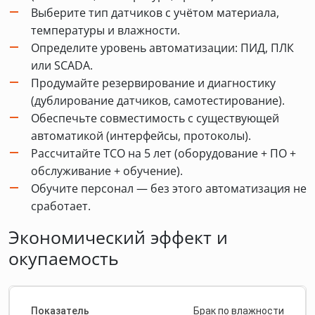
Выберите тип датчиков с учётом материала,
температуры и влажности.
Определите уровень автоматизации: ПИД, ПЛК
или SCADA.
Продумайте резервирование и диагностику
(дублирование датчиков, самотестирование).
Обеспечьте совместимость с существующей
автоматикой (интерфейсы, протоколы).
Рассчитайте TCO на 5 лет (оборудование + ПО +
обслуживание + обучение).
Обучите персонал — без этого автоматизация не
сработает.
Экономический эффект и
окупаемость
Брак по влажности