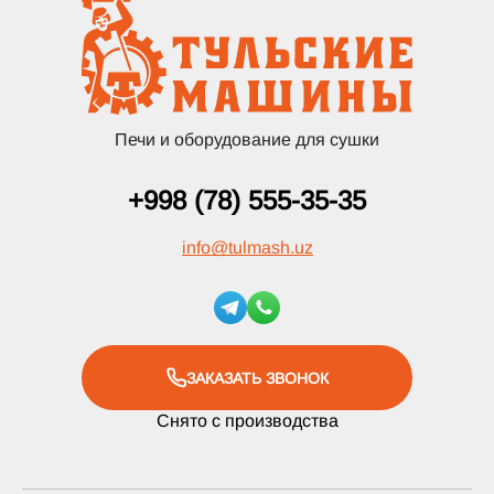
Печи и оборудование для сушки
+998 (78) 555-35-35
info
@
tulmash.uz
ЗАКАЗАТЬ ЗВОНОК
Снято с производства