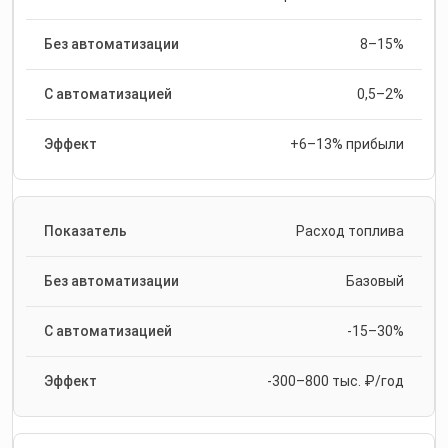
8–15%
0,5–2%
+6–13% прибыли
Расход топлива
Базовый
-15–30%
-300–800 тыс. ₽/год