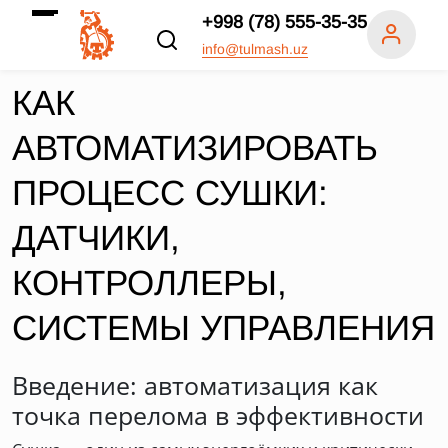
+998 (78) 555-35-35
info@tulmash.uz
КАК
АВТОМАТИЗИРОВАТЬ
ПРОЦЕСС СУШКИ:
ДАТЧИКИ,
КОНТРОЛЛЕРЫ,
СИСТЕМЫ УПРАВЛЕНИЯ
Введение: автоматизация как
точка перелома в эффективности