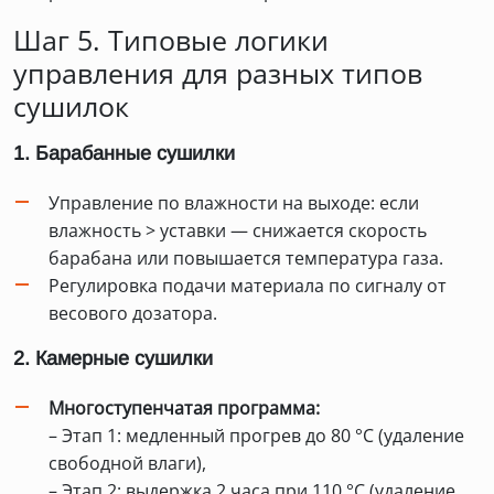
Шаг 5. Типовые логики
управления для разных типов
сушилок
1. Барабанные сушилки
Управление по влажности на выходе: если
влажность > уставки — снижается скорость
барабана или повышается температура газа.
Регулировка подачи материала по сигналу от
весового дозатора.
2. Камерные сушилки
Многоступенчатая программа:
– Этап 1: медленный прогрев до 80 °C (удаление
свободной влаги),
– Этап 2: выдержка 2 часа при 110 °C (удаление