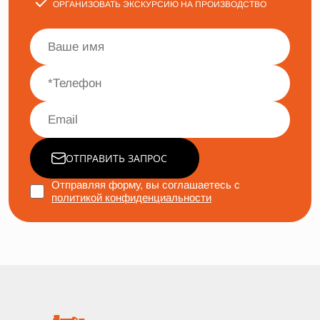
ОРГАНИЗОВАТЬ ЭКСКУРСИЮ НА ПРОИЗВОДСТВО
ОТПРАВИТЬ ЗАПРОС
Отправляя форму, вы соглашаетесь с
политикой конфиденциальности