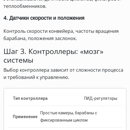
теплообменников.
4. Датчики скорости и положения
Контроль скорости конвейера, частоты вращения
барабана, положения заслонок.
Шаг 3. Контроллеры: «мозг»
системы
Выбор контроллера зависит от сложности процесса
и требований к управлению.
ПИД-регуляторы
Простые камеры, барабаны с
фиксированным циклом