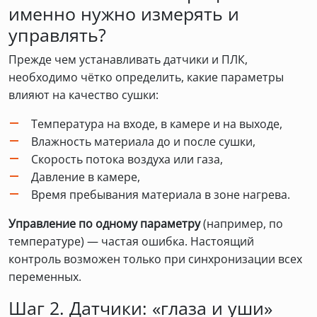
именно нужно измерять и
управлять?
Прежде чем устанавливать датчики и ПЛК,
необходимо чётко определить, какие параметры
влияют на качество сушки:
Температура на входе, в камере и на выходе,
Влажность материала до и после сушки,
Скорость потока воздуха или газа,
Давление в камере,
Время пребывания материала в зоне нагрева.
Управление по одному параметру
(например, по
температуре) — частая ошибка. Настоящий
контроль возможен только при синхронизации всех
переменных.
Шаг 2. Датчики: «глаза и уши»