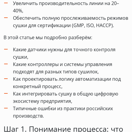
Увеличить производительность линии на 20–
40%,
Обеспечить полную прослеживаемость режимов
сушки для сертификации (GMP, ISO, HACCP).
В этой статье мы подробно разберём:
Какие датчики нужны для точного контроля
сушки,
Какие контроллеры и системы управления
подходят для разных типов сушилок,
Как проектировать логику автоматизации под
конкретный процесс,
Как интегрировать сушку в общую цифровую
экосистему предприятия,
Типичные ошибки из практики российских
производств.
Шаг 1. Понимание процесса: что