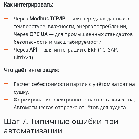
Как интегрировать:
Через
Modbus TCP/IP
— для передачи данных о
температуре, влажности, энергопотреблении,
Через
OPC UA
— для промышленных стандартов
безопасности и масштабируемости,
Через
API
— для интеграции с ERP (1С, SAP,
Bitrix24).
Что даёт интеграция:
Расчёт себестоимости партии с учётом затрат на
сушку,
Формирование электронного паспорта качества,
Автоматическая отправка отчётов для аудита.
Шаг 7. Типичные ошибки при
автоматизации