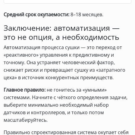
Средний срок окупаемости:
8–18 месяцев.
Заключение: автоматизация —
это не опция, а необходимость
Автоматизация процесса сушки — это переход от
«реактивного» управления к предиктивному и
точному. Она устраняет человеческий фактор,
снижает риски и превращает сушку из «затратного
цеха» в источник конкурентных преимуществ.
Главное правило:
не гонитесь за «умными»
системами. Начните с чёткого определения задачи,
выберите минимально необходимый набор
датчиков и контроллеров, и только потом
масштабируйтесь.
Правильно спроектированная система окупает себя