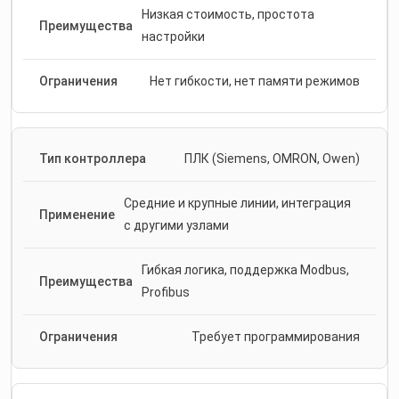
Низкая стоимость, простота
настройки
Нет гибкости, нет памяти режимов
ПЛК (Siemens, OMRON, Owen)
Средние и крупные линии, интеграция
с другими узлами
Гибкая логика, поддержка Modbus,
Profibus
Требует программирования