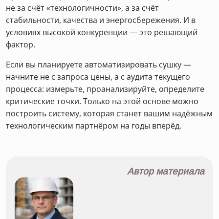
не за счёт «технологичности», а за счёт
стабильности, качества и энергосбережения. И в
условиях высокой конкуренции — это решающий
фактор.
Если вы планируете автоматизировать сушку —
начните не с запроса цены, а с аудита текущего
процесса: измерьте, проанализируйте, определите
критические точки. Только на этой основе можно
построить систему, которая станет вашим надёжным
технологическим партнёром на годы вперёд.
Автор материала