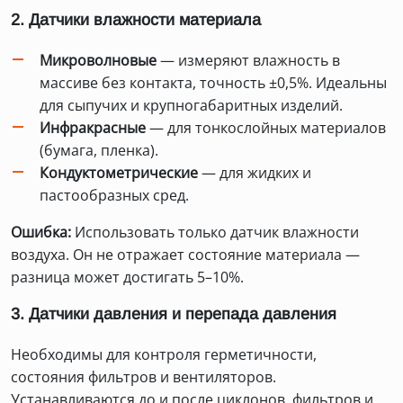
2. Датчики влажности материала
Микроволновые
— измеряют влажность в
массиве без контакта, точность ±0,5%. Идеальны
для сыпучих и крупногабаритных изделий.
Инфракрасные
— для тонкослойных материалов
(бумага, пленка).
Кондуктометрические
— для жидких и
пастообразных сред.
Ошибка:
Использовать только датчик влажности
воздуха. Он не отражает состояние материала —
разница может достигать 5–10%.
3. Датчики давления и перепада давления
Необходимы для контроля герметичности,
состояния фильтров и вентиляторов.
Устанавливаются до и после циклонов, фильтров и